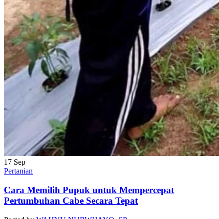
17
Sep
Pertanian
Cara Memilih Pupuk untuk Mempercepat
Pertumbuhan Cabe Secara Tepat