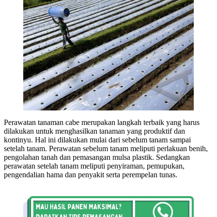
Perawatan tanaman cabe merupakan langkah terbaik yang harus
dilakukan untuk menghasilkan tanaman yang produktif dan
kontinyu. Hal ini dilakukan mulai dari sebelum tanam sampai
setelah tanam. Perawatan sebelum tanam meliputi perlakuan benih,
pengolahan tanah dan pemasangan mulsa plastik. Sedangkan
perawatan setelah tanam meliputi penyiraman, pemupukan,
pengendalian hama dan penyakit serta perempelan tunas.