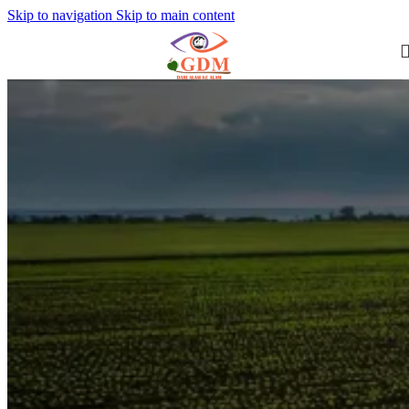
Skip to navigation
Skip to main content