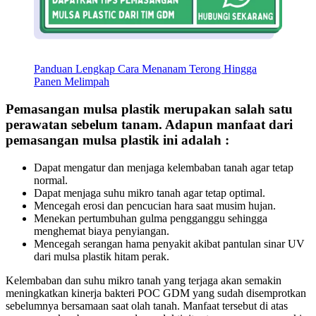
Panduan Lengkap Cara Menanam Terong Hingga
Panen Melimpah
Pemasangan mulsa plastik merupakan salah satu
perawatan sebelum tanam. Adapun manfaat dari
pemasangan mulsa plastik ini adalah :
Dapat mengatur dan menjaga kelembaban tanah agar tetap
normal.
Dapat menjaga suhu mikro tanah agar tetap optimal.
Mencegah erosi dan pencucian hara saat musim hujan.
Menekan pertumbuhan gulma pengganggu sehingga
menghemat biaya penyiangan.
Mencegah serangan hama penyakit akibat pantulan sinar UV
dari mulsa plastik hitam perak.
Kelembaban dan suhu mikro tanah yang terjaga akan semakin
meningkatkan kinerja bakteri POC GDM yang sudah disemprotkan
sebelumnya bersamaan saat olah tanah. Manfaat tersebut di atas