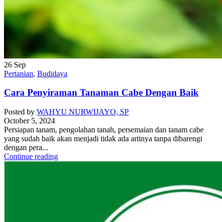
26
Sep
Pertanian
,
Budidaya
Cara Penyiraman Tanaman Cabe Dengan Baik
Posted by
WAHYU NURWIJAYO, SP
October 5, 2024
Persiapan tanam, pengolahan tanah, persemaian dan tanam cabe
yang sudah baik akan menjadi tidak ada artinya tanpa dibarengi
dengan pera...
Continue reading