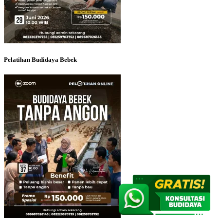
Pelatihan Budidaya Bebek