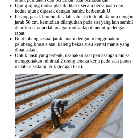
Ujung-ujung mulsa plastik ditarik secara bersamaan dan
kedua ujung dipasak dengan bambu berbentuk U.
Pasang pasak bambu di salah satu sisi terlebih dahulu dengan
jarak 50 cm, kemudian dilanjutkan pada sisi yang lain sambil
ditarik secara perlahan agar mulsa dapat menutup dengan
rapat.
Buat lubang sesuai jarak tanam dengan menggunakan
pelubang khusus atau kaleng bekas susu kental manis yang
dipanaskan.
Untuk hasil yang terbaik, usahakan saat pemasangan mulsa
menggunakan minimal 2 orang tenaga kerja pada saat panas
matahari sedang terik (tengah hari).