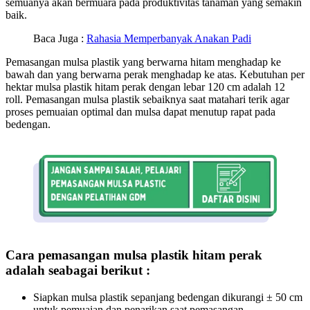
semuanya akan bermuara pada produktivitas tanaman yang semakin
baik.
Baca Juga :
Rahasia Memperbanyak Anakan Padi
Pemasangan mulsa plastik yang berwarna hitam menghadap ke
bawah dan yang berwarna perak menghadap ke atas. Kebutuhan per
hektar mulsa plastik hitam perak dengan lebar 120 cm adalah 12
roll. Pemasangan mulsa plastik sebaiknya saat matahari terik agar
proses pemuaian optimal dan mulsa dapat menutup rapat pada
bedengan.
Cara pemasangan mulsa plastik hitam perak
adalah seabagai berikut :
Siapkan mulsa plastik sepanjang bedengan dikurangi ± 50 cm
untuk pemuaian dan penarikan saat pemasangan.