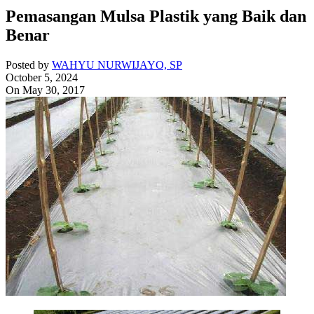
Pemasangan Mulsa Plastik yang Baik dan
Benar
Posted by
WAHYU NURWIJAYO, SP
October 5, 2024
On May 30, 2017