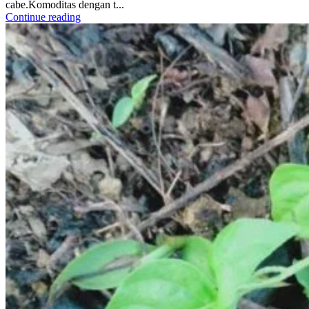
cabe.Komoditas dengan t...
Continue reading