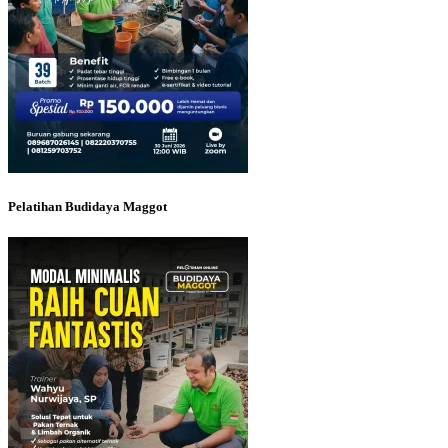
Pelatihan Budidaya Maggot