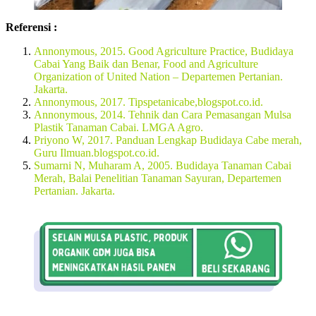
Referensi :
Annonymous, 2015. Good Agriculture Practice, Budidaya
Cabai Yang Baik dan Benar, Food and Agriculture
Organization of United Nation – Departemen Pertanian.
Jakarta.
Annonymous, 2017. Tipspetanicabe,blogspot.co.id.
Annonymous, 2014. Tehnik dan Cara Pemasangan Mulsa
Plastik Tanaman Cabai. LMGA Agro.
Priyono W, 2017. Panduan Lengkap Budidaya Cabe merah,
Guru Ilmuan.blogspot.co.id.
Sumarni N, Muharam A, 2005. Budidaya Tanaman Cabai
Merah, Balai Penelitian Tanaman Sayuran, Departemen
Pertanian. Jakarta.