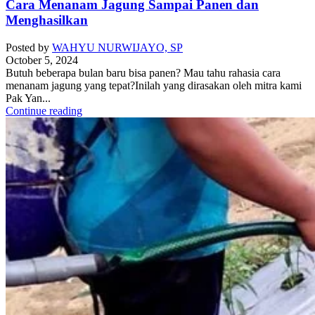
Cara Menanam Jagung Sampai Panen dan
Menghasilkan
Posted by
WAHYU NURWIJAYO, SP
October 5, 2024
Butuh beberapa bulan baru bisa panen? Mau tahu rahasia cara
menanam jagung yang tepat?Inilah yang dirasakan oleh mitra kami
Pak Yan...
Continue reading