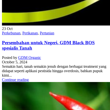
23
Oct
Perkebunan
,
Perikanan
,
Pertanian
Persembahan untuk Negeri, GDM Black BOS
spesialis Tanah
Posted by
GDM Organic
October 5, 2024
Semakin hari, tanah semakin jenuh dengan berbagai treatment yang
didapat seperti aplikasi pestisida hingga overdosis, bahkan pupuk
kimi...
Continue reading