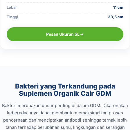
Lebar
11 cm
Tinggi
33,5 cm
Pesan Ukuran 5L
Bakteri yang Terkandung pada
Suplemen Organik Cair GDM
Bakteri merupakan unsur penting di dalam GDM. Dikarenakan
keberadaannya dapat membantu memaksimalkan proses
pencernaan dan menciptakan antibodi sehingga ternak lebih
tahan terhadap perubahan suhu, lingkungan dan serangan