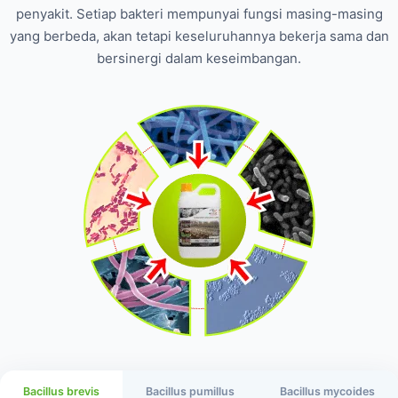
penyakit. Setiap bakteri mempunyai fungsi masing-masing
yang berbeda, akan tetapi keseluruhannya bekerja sama dan
bersinergi dalam keseimbangan.
Bacillus brevis
Bacillus pumillus
Bacillus mycoides