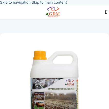
Skip to navigation
Skip to main content