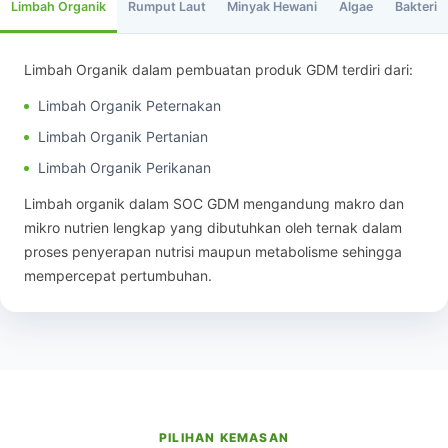
Limbah Organik
Rumput Laut
Minyak Hewani
Algae
Bakteri
Limbah Organik dalam pembuatan produk GDM terdiri dari:
Limbah Organik Peternakan
Limbah Organik Pertanian
Limbah Organik Perikanan
Limbah organik dalam SOC GDM mengandung makro dan
mikro nutrien lengkap yang dibutuhkan oleh ternak dalam
proses penyerapan nutrisi maupun metabolisme sehingga
mempercepat pertumbuhan.
PILIHAN KEMASAN