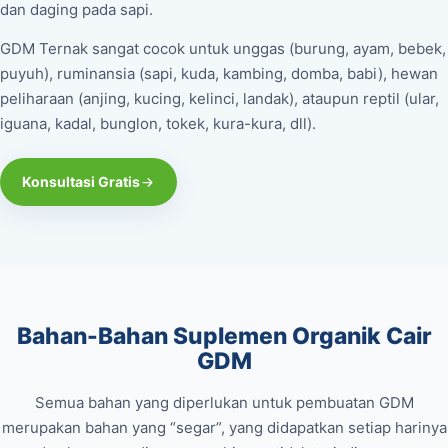
dan daging pada sapi.
GDM Ternak sangat cocok untuk unggas (burung, ayam, bebek,
puyuh), ruminansia (sapi, kuda, kambing, domba, babi), hewan
peliharaan (anjing, kucing, kelinci, landak), ataupun reptil (ular,
iguana, kadal, bunglon, tokek, kura-kura, dll).
Konsultasi Gratis
Bahan-Bahan Suplemen Organik Cair
GDM
Semua bahan yang diperlukan untuk pembuatan GDM
merupakan bahan yang “segar”, yang didapatkan setiap harinya