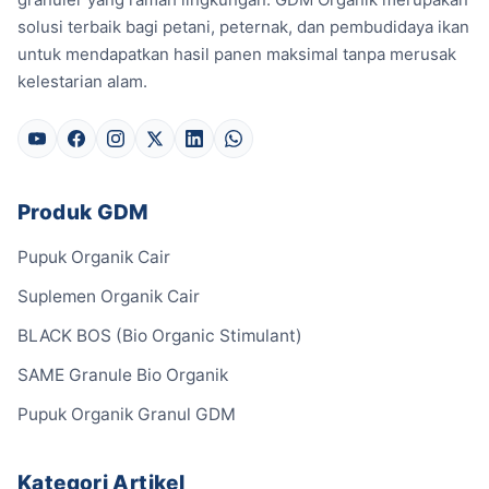
solusi terbaik bagi petani, peternak, dan pembudidaya ikan
untuk mendapatkan hasil panen maksimal tanpa merusak
kelestarian alam.
Produk GDM
Pupuk Organik Cair
Suplemen Organik Cair
BLACK BOS (Bio Organic Stimulant)
SAME Granule Bio Organik
Pupuk Organik Granul GDM
Kategori Artikel