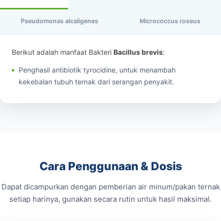
Pseudomonas alcaligenes
Micrococcus roseus
Berikut adalah manfaat Bakteri
Bacillus brevis
:
Penghasil antibiotik tyrocidine, untuk menambah
kekebalan tubuh ternak dari serangan penyakit.
Cara Penggunaan & Dosis
Dapat dicampurkan dengan pemberian air minum/pakan ternak
setiap harinya, gunakan secara rutin untuk hasil maksimal.