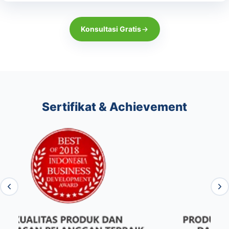
Konsultasi Gratis
Sertifikat & Achievement