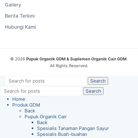
Gallery
Berita Terkini
Hubungi Kami
© 2026
Pupuk Organik GDM & Suplemen Organik Cair GDM
.
All Rights Reserved.
Search
Search
Home
Produk GDM
Back
Pupuk Organik Cair
Back
Spesialis Tanaman Pangan Sayur
Spesialis Buah-buahan