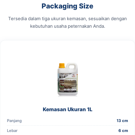
Packaging Size
Tersedia dalam tiga ukuran kemasan, sesuaikan dengan
kebutuhan usaha peternakan Anda.
Kemasan Ukuran 1L
Panjang
13 cm
Lebar
6 cm