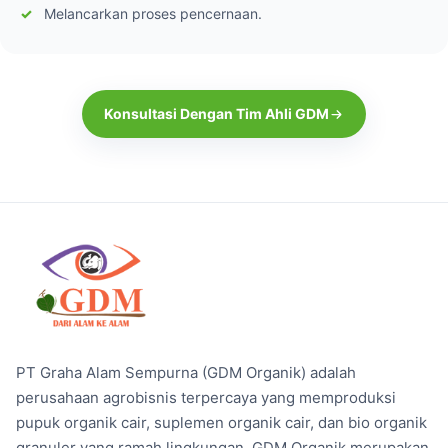
Melancarkan proses pencernaan.
Konsultasi Dengan Tim Ahli GDM
PT Graha Alam Sempurna (GDM Organik) adalah
perusahaan agrobisnis terpercaya yang memproduksi
pupuk organik cair, suplemen organik cair, dan bio organik
granuler yang ramah lingkungan. GDM Organik merupakan