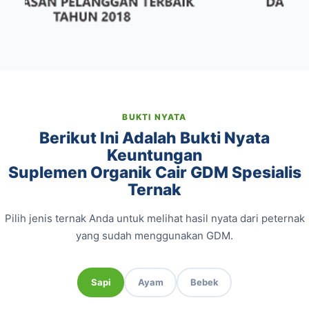
BUKTI NYATA
Berikut Ini Adalah Bukti Nyata
Keuntungan
Suplemen Organik Cair GDM Spesialis
Ternak
Pilih jenis ternak Anda untuk melihat hasil nyata dari peternak
yang sudah menggunakan GDM.
Sapi
Ayam
Bebek