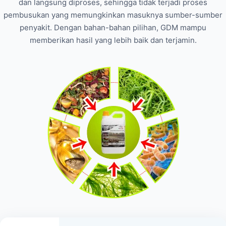
dan langsung diproses, sehingga tidak terjadi proses
pembusukan yang memungkinkan masuknya sumber-sumber
penyakit. Dengan bahan-bahan pilihan, GDM mampu
memberikan hasil yang lebih baik dan terjamin.