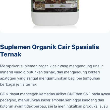
Suplemen Organik Cair Spesialis
Ternak
Merupakan suplemen organik cair yang mengandung unsur
mineral yang dibutuhkan ternak, dan mengandung bakteri
apatogen yang sangat menguntungkan bagi pertumbuhan
berbagai jenis ternak.
GDM dapat mencegah kematian akibat CNE dan SNE pada ayam
pedaging, menurunkan kadar amonia sehingga kandang dan
kotoran ayam tidak berbau, serta meningkatkan produksi susu