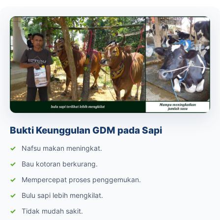
Bukti Keunggulan GDM pada Sapi
Nafsu makan meningkat.
Bau kotoran berkurang.
Mempercepat proses penggemukan.
Bulu sapi lebih mengkilat.
Tidak mudah sakit.