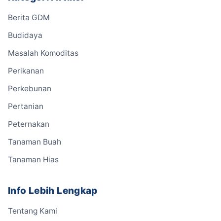
Berita GDM
Budidaya
Masalah Komoditas
Perikanan
Perkebunan
Pertanian
Peternakan
Tanaman Buah
Tanaman Hias
Info Lebih Lengkap
Tentang Kami