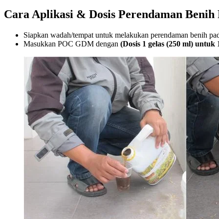
Cara Aplikasi & Dosis Perendaman Beni
Siapkan wadah/tempat untuk melakukan perendaman benih padi. 
Masukkan POC GDM dengan
(Dosis 1 gelas (250 ml) untuk