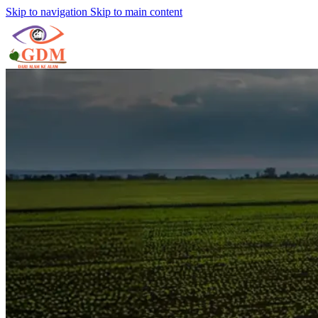
Skip to navigation
Skip to main content