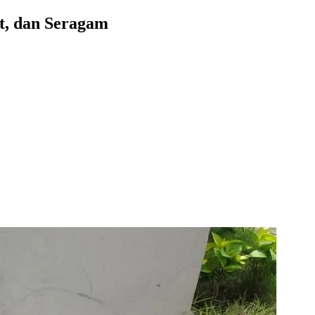
t, dan Seragam