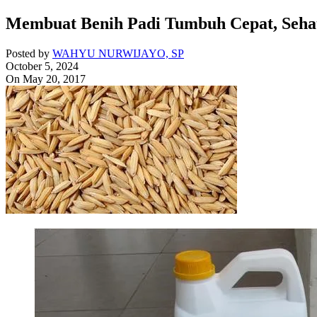
Membuat Benih Padi Tumbuh Cepat, Seha
Posted by
WAHYU NURWIJAYO, SP
October 5, 2024
On May 20, 2017