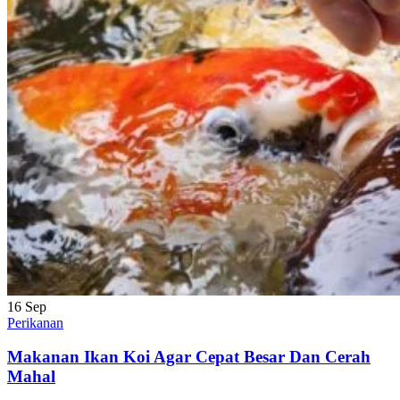
16
Sep
Perikanan
Makanan Ikan Koi Agar Cepat Besar Dan Cerah
Mahal