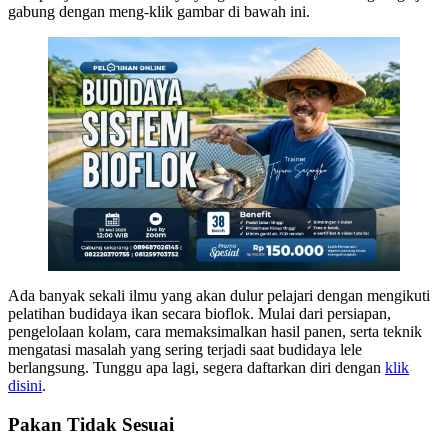
gabung dengan meng-klik gambar di bawah ini.
Ada banyak sekali ilmu yang akan dulur pelajari dengan mengikuti
pelatihan budidaya ikan secara bioflok. Mulai dari persiapan,
pengelolaan kolam, cara memaksimalkan hasil panen, serta teknik
mengatasi masalah yang sering terjadi saat budidaya lele
berlangsung. Tunggu apa lagi, segera daftarkan diri dengan
klik
disini
.
Pakan Tidak Sesuai