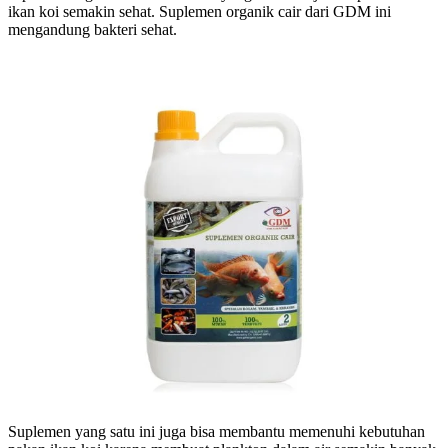
ikan koi semakin sehat. Suplemen organik cair dari GDM ini
mengandung bakteri sehat.
Suplemen yang satu ini juga bisa membantu memenuhi kebutuhan