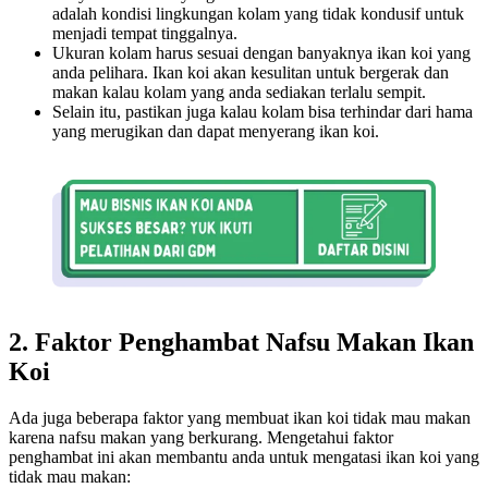
adalah kondisi lingkungan kolam yang tidak kondusif untuk
menjadi tempat tinggalnya.
Ukuran kolam harus sesuai dengan banyaknya ikan koi yang
anda pelihara. Ikan koi akan kesulitan untuk bergerak dan
makan kalau kolam yang anda sediakan terlalu sempit.
Selain itu, pastikan juga kalau kolam bisa terhindar dari hama
yang merugikan dan dapat menyerang ikan koi.
2. Faktor Penghambat Nafsu Makan Ikan
Koi
Ada juga beberapa faktor yang membuat ikan koi tidak mau makan
karena nafsu makan yang berkurang. Mengetahui faktor
penghambat ini akan membantu anda untuk mengatasi ikan koi yang
tidak mau makan: