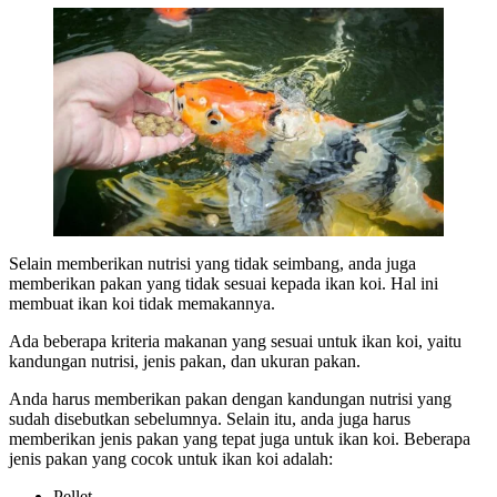
Selain memberikan nutrisi yang tidak seimbang, anda juga
memberikan pakan yang tidak sesuai kepada ikan koi. Hal ini
membuat ikan koi tidak memakannya.
Ada beberapa kriteria makanan yang sesuai untuk ikan koi, yaitu
kandungan nutrisi, jenis pakan, dan ukuran pakan.
Anda harus memberikan pakan dengan kandungan nutrisi yang
sudah disebutkan sebelumnya. Selain itu, anda juga harus
memberikan jenis pakan yang tepat juga untuk ikan koi. Beberapa
jenis pakan yang cocok untuk ikan koi adalah:
Pellet