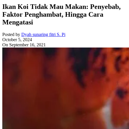
Ikan Koi Tidak Mau Makan: Penyebab,
Faktor Penghambat, Hingga Cara
Mengatasi
Posted by
Dyah sunaring fitri S. Pi
October 5, 2024
On September 16, 2021