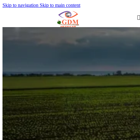
Skip to navigation
Skip to main content