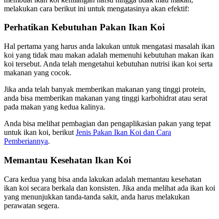
melakukan cara berikut ini untuk mengatasinya akan efektif:
Perhatikan Kebutuhan Pakan Ikan Koi
Hal pertama yang harus anda lakukan untuk mengatasi masalah ikan
koi yang tidak mau makan adalah memenuhi kebutuhan makan ikan
koi tersebut. Anda telah mengetahui kebutuhan nutrisi ikan koi serta
makanan yang cocok.
Jika anda telah banyak memberikan makanan yang tinggi protein,
anda bisa memberikan makanan yang tinggi karbohidrat atau serat
pada makan yang kedua kalinya.
Anda bisa melihat pembagian dan pengaplikasian pakan yang tepat
untuk ikan koi, berikut
Jenis Pakan Ikan Koi dan Cara
Pemberiannya
.
Memantau Kesehatan Ikan Koi
Cara kedua yang bisa anda lakukan adalah memantau kesehatan
ikan koi secara berkala dan konsisten. Jika anda melihat ada ikan koi
yang menunjukkan tanda-tanda sakit, anda harus melakukan
perawatan segera.