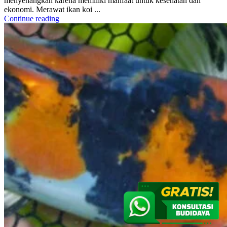
menyenangkan karena memiliki manfaat untuk kesehatan dan
ekonomi. Merawat ikan koi ...
Continue reading