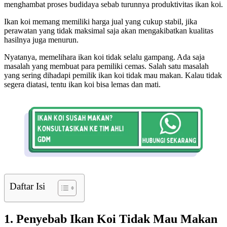
menghambat proses budidaya sebab turunnya produktivitas ikan koi.
Ikan koi memang memiliki harga jual yang cukup stabil, jika
perawatan yang tidak maksimal saja akan mengakibatkan kualitas
hasilnya juga menurun.
Nyatanya, memelihara ikan koi tidak selalu gampang. Ada saja
masalah yang membuat para pemiliki cemas. Salah satu masalah
yang sering dihadapi pemilik ikan koi tidak mau makan. Kalau tidak
segera diatasi, tentu ikan koi bisa lemas dan mati.
Daftar Isi
1. Penyebab Ikan Koi Tidak Mau Makan