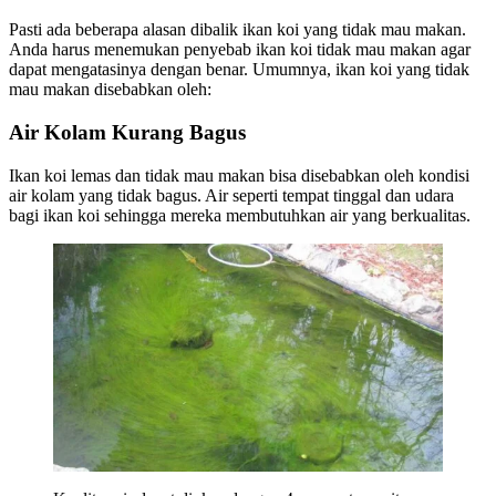
Pasti ada beberapa alasan dibalik ikan koi yang tidak mau makan.
Anda harus menemukan penyebab ikan koi tidak mau makan agar
dapat mengatasinya dengan benar. Umumnya, ikan koi yang tidak
mau makan disebabkan oleh:
Air Kolam Kurang Bagus
Ikan koi lemas dan tidak mau makan bisa disebabkan oleh kondisi
air kolam yang tidak bagus. Air seperti tempat tinggal dan udara
bagi ikan koi sehingga mereka membutuhkan air yang berkualitas.