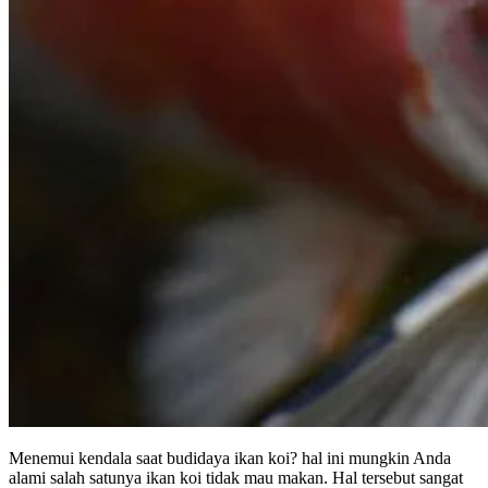
Menemui kendala saat budidaya ikan koi? hal ini mungkin Anda
alami salah satunya ikan koi tidak mau makan. Hal tersebut sangat