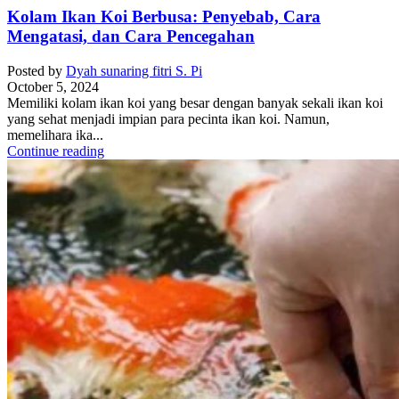
Kolam Ikan Koi Berbusa: Penyebab, Cara
Mengatasi, dan Cara Pencegahan
Posted by
Dyah sunaring fitri S. Pi
October 5, 2024
Memiliki kolam ikan koi yang besar dengan banyak sekali ikan koi
yang sehat menjadi impian para pecinta ikan koi. Namun,
memelihara ika...
Continue reading