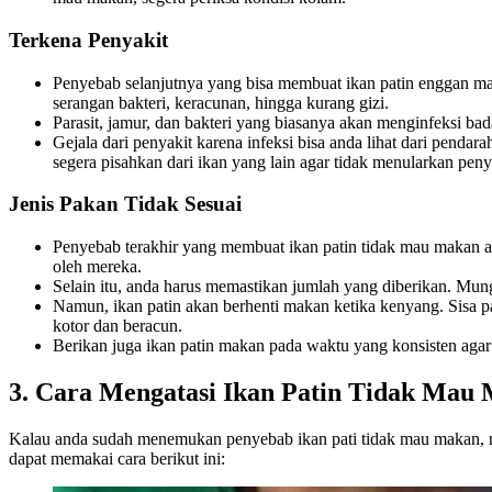
Terkena Penyakit
Penyebab selanjutnya yang bisa membuat ikan patin enggan maka
serangan bakteri, keracunan, hingga kurang gizi.
Parasit, jamur, dan bakteri yang biasanya akan menginfeksi bad
Gejala dari penyakit karena infeksi bisa anda lihat dari pend
segera pisahkan dari ikan yang lain agar tidak menularkan peny
Jenis Pakan Tidak Sesuai
Penyebab terakhir yang membuat ikan patin tidak mau makan a
oleh mereka.
Selain itu, anda harus memastikan jumlah yang diberikan. Mun
Namun, ikan patin akan berhenti makan ketika kenyang. Sisa p
kotor dan beracun.
Berikan juga ikan patin makan pada waktu yang konsisten ag
3. Cara Mengatasi Ikan Patin Tidak Mau
Kalau anda sudah menemukan penyebab ikan pati tidak mau makan, m
dapat memakai cara berikut ini: