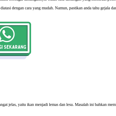
 diatasi dengan cara yang mudah. Namun, pastikan anda tahu gejala da
ngat jelas, yaitu ikan menjadi lemas dan lesu. Masalah ini bahkan me