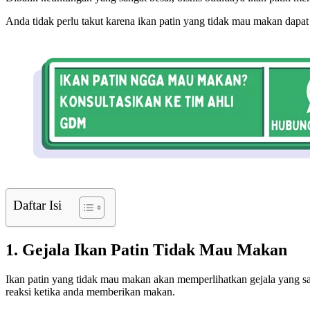
Anda tidak perlu takut karena ikan patin yang tidak mau makan dapat
Daftar Isi
1. Gejala Ikan Patin Tidak Mau Makan
Ikan patin yang tidak mau makan akan memperlihatkan gejala yang sa
reaksi ketika anda memberikan makan.