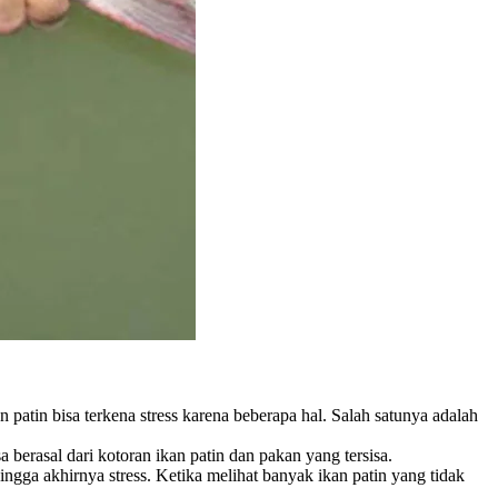
atin bisa terkena stress karena beberapa hal. Salah satunya adalah
berasal dari kotoran ikan patin dan pakan yang tersisa.
ingga akhirnya stress. Ketika melihat banyak ikan patin yang tidak