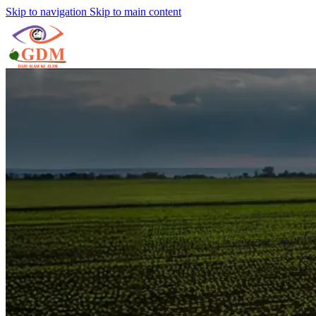
Skip to navigation
Skip to main content