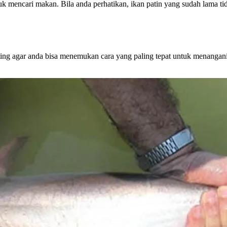
k mencari makan. Bila anda perhatikan, ikan patin yang sudah lama ti
ing agar anda bisa menemukan cara yang paling tepat untuk menangan