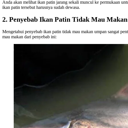
Anda akan melihat ikan patin jarang sekali muncul ke permukaan untu
ikan patin tersebut harusnya sudah dewasa.
2. Penyebab Ikan Patin Tidak Mau Makan
Mengetahui penyebab ikan patin tidak mau makan umpan sangat pent
mau makan dari penyebab ini: