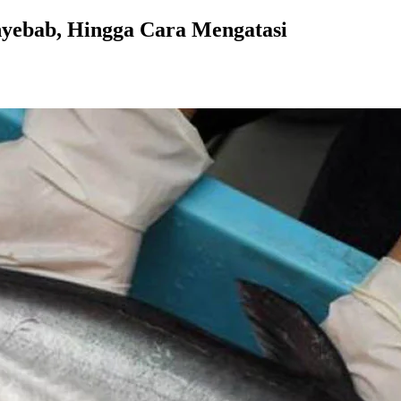
nyebab, Hingga Cara Mengatasi