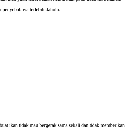
n penyebabnya terlebih dahulu.
mbuat ikan tidak mau bergerak sama sekali dan tidak memberikan