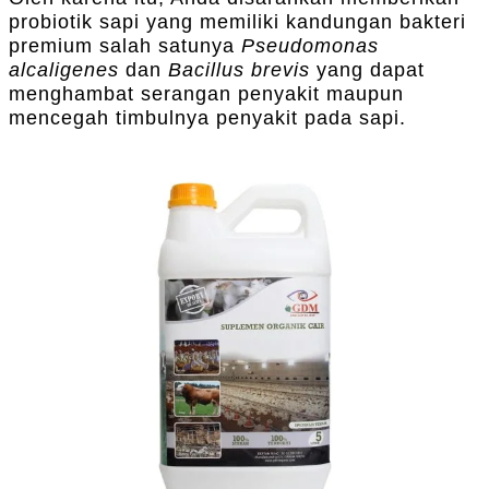
probiotik sapi yang memiliki kandungan bakteri
premium salah satunya
Pseudomonas
alcaligenes
dan
Bacillus brevis
yang dapat
menghambat serangan penyakit maupun
mencegah timbulnya penyakit pada sapi.