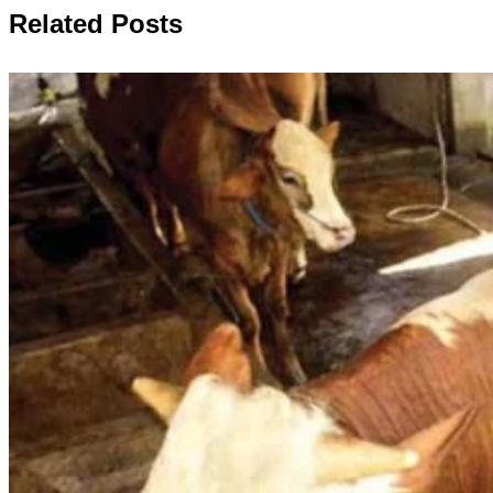
Related Posts