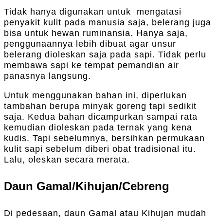
Tidak hanya digunakan untuk mengatasi
penyakit kulit pada manusia saja, belerang juga
bisa untuk hewan ruminansia. Hanya saja,
penggunaannya lebih dibuat agar unsur
belerang dioleskan saja pada sapi. Tidak perlu
membawa sapi ke tempat pemandian air
panasnya langsung.
Untuk menggunakan bahan ini, diperlukan
tambahan berupa minyak goreng tapi sedikit
saja. Kedua bahan dicampurkan sampai rata
kemudian dioleskan pada ternak yang kena
kudis. Tapi sebelumnya, bersihkan permukaan
kulit sapi sebelum diberi obat tradisional itu.
Lalu, oleskan secara merata.
Daun Gamal/Kihujan/Cebreng
Di pedesaan, daun Gamal atau Kihujan mudah