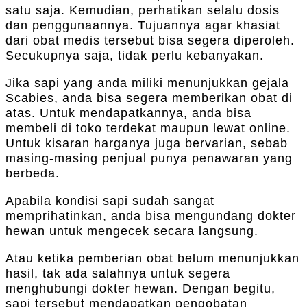
satu saja. Kemudian, perhatikan selalu dosis
dan penggunaannya. Tujuannya agar khasiat
dari obat medis tersebut bisa segera diperoleh.
Secukupnya saja, tidak perlu kebanyakan.
Jika sapi yang anda miliki menunjukkan gejala
Scabies, anda bisa segera memberikan obat di
atas. Untuk mendapatkannya, anda bisa
membeli di toko terdekat maupun lewat online.
Untuk kisaran harganya juga bervarian, sebab
masing-masing penjual punya penawaran yang
berbeda.
Apabila kondisi sapi sudah sangat
memprihatinkan, anda bisa mengundang dokter
hewan untuk mengecek secara langsung.
Atau ketika pemberian obat belum menunjukkan
hasil, tak ada salahnya untuk segera
menghubungi dokter hewan. Dengan begitu,
sapi tersebut mendapatkan pengobatan