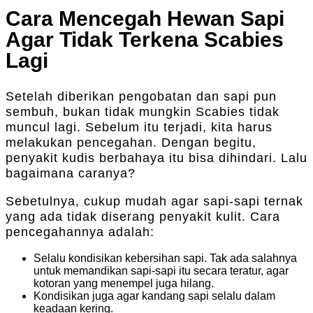
Cara Mencegah Hewan Sapi
Agar Tidak Terkena Scabies
Lagi
Setelah diberikan pengobatan dan sapi pun
sembuh, bukan tidak mungkin Scabies tidak
muncul lagi. Sebelum itu terjadi, kita harus
melakukan pencegahan. Dengan begitu,
penyakit kudis berbahaya itu bisa dihindari. Lalu
bagaimana caranya?
Sebetulnya, cukup mudah agar sapi-sapi ternak
yang ada tidak diserang penyakit kulit. Cara
pencegahannya adalah:
Selalu kondisikan kebersihan sapi. Tak ada salahnya
untuk memandikan sapi-sapi itu secara teratur, agar
kotoran yang menempel juga hilang.
Kondisikan juga agar kandang sapi selalu dalam
keadaan kering.