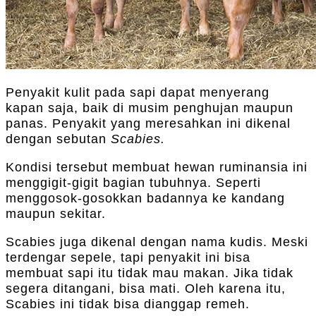
Penyakit kulit pada sapi dapat menyerang
kapan saja, baik di musim penghujan maupun
panas. Penyakit yang meresahkan ini dikenal
dengan sebutan
Scabies.
Kondisi tersebut membuat hewan ruminansia ini
menggigit-gigit bagian tubuhnya. Seperti
menggosok-gosokkan badannya ke kandang
maupun sekitar.
Scabies juga dikenal dengan nama kudis. Meski
terdengar sepele, tapi penyakit ini bisa
membuat sapi itu tidak mau makan. Jika tidak
segera ditangani, bisa mati. Oleh karena itu,
Scabies ini tidak bisa dianggap remeh.