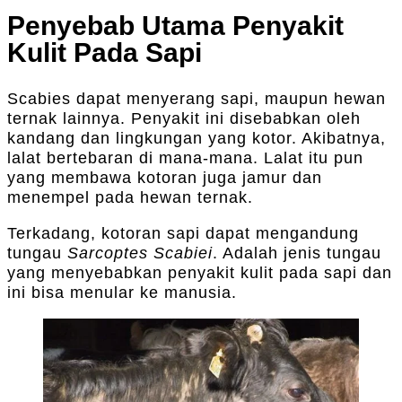
Penyebab Utama Penyakit
Kulit Pada Sapi
Scabies dapat menyerang sapi, maupun hewan
ternak lainnya. Penyakit ini disebabkan oleh
kandang dan lingkungan yang kotor. Akibatnya,
lalat bertebaran di mana-mana. Lalat itu pun
yang membawa kotoran juga jamur dan
menempel pada hewan ternak.
Terkadang, kotoran sapi dapat mengandung
tungau
Sarcoptes Scabiei
. Adalah jenis tungau
yang menyebabkan penyakit kulit pada sapi dan
ini bisa menular ke manusia.