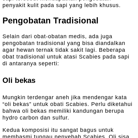
penyakit kulit pada sapi yang lebih khusus.
Pengobatan Tradisional
Selain dari obat-obatan medis, ada juga
pengobatan tradisional yang bisa diandalkan
agar hewan ternak tidak sakit lagi. Beberapa
obat tradisional untuk atasi Scabies pada sapi
di antaranya seperti:
Oli bekas
Mungkin terdengar aneh jika mendengar kata
“oli bekas” untuk obati Scabies. Perlu diketahui
bahwa oli bekas memiliki kandungan berupa
hydro carbon dan sulfur.
Kedua komposisi itu sangat bagus untuk
membasmi tungau penyebab Scabies. Oli sisa