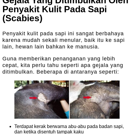
Gejala Yang Ditimbulkan Oleh
Penyakit Kulit Pada Sapi
(Scabies)
Penyakit kulit pada sapi ini sangat berbahaya
karena mudah sekali menular, baik itu ke sapi
lain, hewan lain bahkan ke manusia.
Guna memberikan penanganan yang lebih
cepat, kita perlu tahu seperti apa gejala yang
ditimbulkan. Beberapa di antaranya seperti:
Terdapat kerak berwarna abu-abu pada badan sapi,
dan ketika disentuh tampak kaku