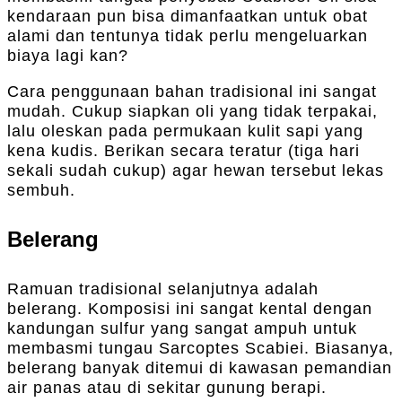
kendaraan pun bisa dimanfaatkan untuk obat
alami dan tentunya tidak perlu mengeluarkan
biaya lagi kan?
Cara penggunaan bahan tradisional ini sangat
mudah. Cukup siapkan oli yang tidak terpakai,
lalu oleskan pada permukaan kulit sapi yang
kena kudis. Berikan secara teratur (tiga hari
sekali sudah cukup) agar hewan tersebut lekas
sembuh.
Belerang
Ramuan tradisional selanjutnya adalah
belerang. Komposisi ini sangat kental dengan
kandungan sulfur yang sangat ampuh untuk
membasmi tungau Sarcoptes Scabiei. Biasanya,
belerang banyak ditemui di kawasan pemandian
air panas atau di sekitar gunung berapi.