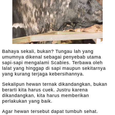
Bahaya sekali, bukan? Tungau lah yang
umumnya dikenal sebagai penyebab utama
sapi-sapi mengalami Scabies. Terbawa oleh
lalat yang hinggap di sapi maupun sekitarnya
yang kurang terjaga kebersihannya.
Sekalipun hewan ternak dikandangkan, bukan
berarti kita harus cuek. Justru karena
dikandangkan, kita harus memberikan
perlakukan yang baik.
Agar hewan tersebut dapat tumbuh sehat.