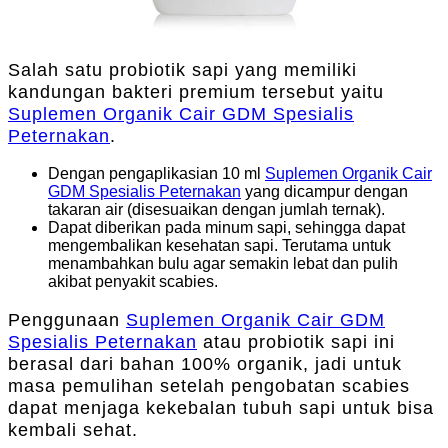
Salah satu probiotik sapi yang memiliki
kandungan bakteri premium tersebut yaitu
Suplemen Organik Cair GDM Spesialis
Peternakan
.
Dengan pengaplikasian 10 ml
Suplemen Organik Cair
GDM Spesialis Peternakan
yang dicampur dengan
takaran air (disesuaikan dengan jumlah ternak).
Dapat diberikan pada minum sapi, sehingga dapat
mengembalikan kesehatan sapi. Terutama untuk
menambahkan bulu agar semakin lebat dan pulih
akibat penyakit scabies.
Penggunaan
Suplemen Organik Cair GDM
Spesialis Peternakan
atau probiotik sapi ini
berasal dari bahan 100% organik, jadi untuk
masa pemulihan setelah pengobatan scabies
dapat menjaga kekebalan tubuh sapi untuk bisa
kembali sehat.