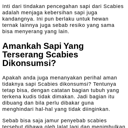
Inti dari tindakan pencegahan sapi dari Scabies
adalah menjaga kebersihan sapi juga
kandangnya. Ini pun berlaku untuk hewan
ternak lainnya juga sebab resiko yang sama
bisa menyerang yang lain.
Amankah Sapi Yang
Terserang Scabies
Dikonsumsi?
Apakah anda juga menanyakan perihal aman
tidaknya sapi Scabies dikonsumsi? Tentunya
tetap bisa, dengan catatan bagian tubuh yang
terkena kudis tidak dimakan. Jadi bagian itu
dibuang dan bila perlu dibakar guna
menghindari hal-hal yang tidak diinginkan.
Sebab bisa saja jamur penyebab scabies
tersebut dibawa oleh lalat lagi dan menimbulkan