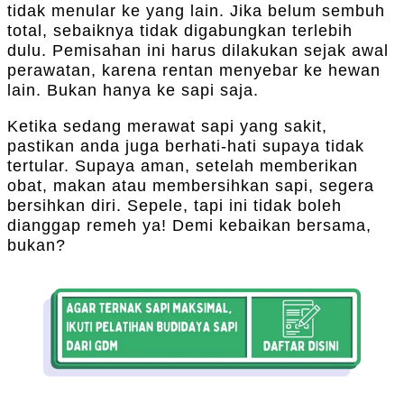
tidak menular ke yang lain. Jika belum sembuh
total, sebaiknya tidak digabungkan terlebih
dulu. Pemisahan ini harus dilakukan sejak awal
perawatan, karena rentan menyebar ke hewan
lain. Bukan hanya ke sapi saja.
Ketika sedang merawat sapi yang sakit,
pastikan anda juga berhati-hati supaya tidak
tertular. Supaya aman, setelah memberikan
obat, makan atau membersihkan sapi, segera
bersihkan diri. Sepele, tapi ini tidak boleh
dianggap remeh ya! Demi kebaikan bersama,
bukan?