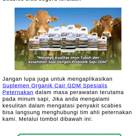
Jangan lupa juga untuk mengaplikasikan
Suplemen Organik Cair GDM Spesialis
Peternakan
dalam masa perawatan terutama
pada minum sapi, Jika anda mengalami
kesulitan dalam mengatasi penyakit scabies
bisa langsung menghubungi tim ahli peternakan
kami. Melalui tombol dibawah ini: