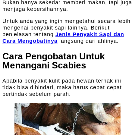
Bukan hanya sekedar memberi makan, tapi juga
menjaga kebersihannya.
Untuk anda yang ingin mengetahui secara lebih
mengenai penyakit sapi lainnya, Berikut
penjelasan tentang
Jenis Penyakit Sapi dan
Cara Mengobatinya
langsung dari ahlinya.
Cara Pengobatan Untuk
Menangani Scabies
Apabila penyakit kulit pada hewan ternak ini
tidak bisa dihindari, maka harus cepat-cepat
bertindak sebelum parah.