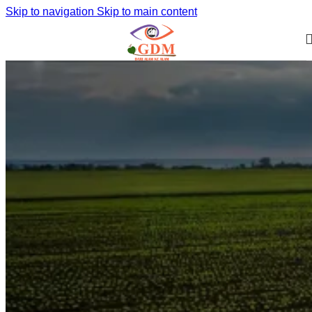
Skip to navigation
Skip to main content