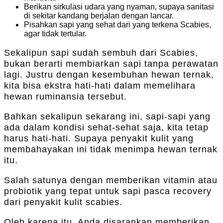
Berikan sirkulasi udara yang nyaman, supaya sanitasi
di sekitar kandang berjalan dengan lancar.
Pisahkan sapi yang sehat dari yang terkena Scabies,
agar tidak tertular.
Sekalipun sapi sudah sembuh dari Scabies,
bukan berarti membiarkan sapi tanpa perawatan
lagi. Justru dengan kesembuhan hewan ternak,
kita bisa ekstra hati-hati dalam memelihara
hewan ruminansia tersebut.
Bahkan sekalipun sekarang ini, sapi-sapi yang
ada dalam kondisi sehat-sehat saja, kita tetap
harus hati-hati. Supaya penyakit kulit yang
membahayakan ini tidak menimpa hewan ternak
itu.
Salah satunya dengan memberikan vitamin atau
probiotik yang tepat untuk sapi pasca recovery
dari penyakit kulit scabies.
Oleh karena itu, Anda disarankan memberikan