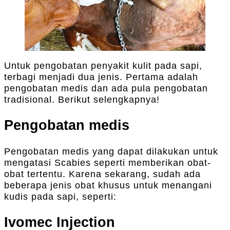
Untuk pengobatan penyakit kulit pada sapi,
terbagi menjadi dua jenis. Pertama adalah
pengobatan medis dan ada pula pengobatan
tradisional. Berikut selengkapnya!
Pengobatan medis
Pengobatan medis yang dapat dilakukan untuk
mengatasi Scabies seperti memberikan obat-
obat tertentu. Karena sekarang, sudah ada
beberapa jenis obat khusus untuk menangani
kudis pada sapi, seperti:
Ivomec Injection