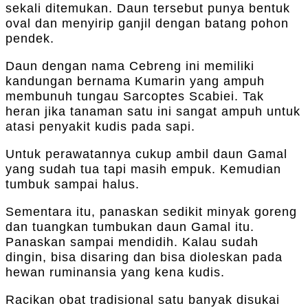
sekali ditemukan. Daun tersebut punya bentuk
oval dan menyirip ganjil dengan batang pohon
pendek.
Daun dengan nama Cebreng ini memiliki
kandungan bernama Kumarin yang ampuh
membunuh tungau Sarcoptes Scabiei. Tak
heran jika tanaman satu ini sangat ampuh untuk
atasi penyakit kudis pada sapi.
Untuk perawatannya cukup ambil daun Gamal
yang sudah tua tapi masih empuk. Kemudian
tumbuk sampai halus.
Sementara itu, panaskan sedikit minyak goreng
dan tuangkan tumbukan daun Gamal itu.
Panaskan sampai mendidih. Kalau sudah
dingin, bisa disaring dan bisa dioleskan pada
hewan ruminansia yang kena kudis.
Racikan obat tradisional satu banyak disukai