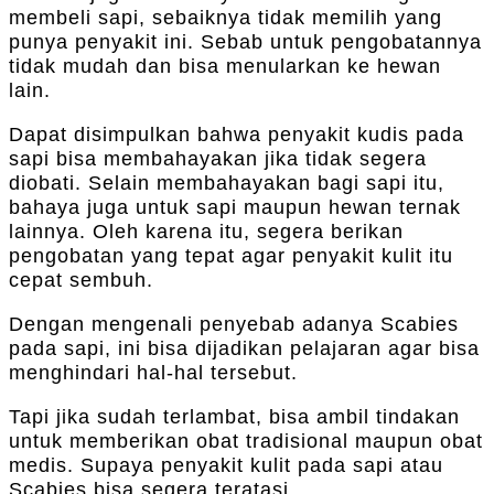
membeli sapi, sebaiknya tidak memilih yang
punya penyakit ini. Sebab untuk pengobatannya
tidak mudah dan bisa menularkan ke hewan
lain.
Dapat disimpulkan bahwa penyakit kudis pada
sapi bisa membahayakan jika tidak segera
diobati. Selain membahayakan bagi sapi itu,
bahaya juga untuk sapi maupun hewan ternak
lainnya. Oleh karena itu, segera berikan
pengobatan yang tepat agar penyakit kulit itu
cepat sembuh.
Dengan mengenali penyebab adanya Scabies
pada sapi, ini bisa dijadikan pelajaran agar bisa
menghindari hal-hal tersebut.
Tapi jika sudah terlambat, bisa ambil tindakan
untuk memberikan obat tradisional maupun obat
medis. Supaya penyakit kulit pada sapi atau
Scabies bisa segera teratasi.