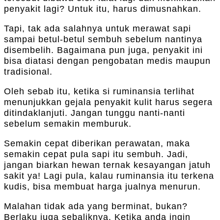
penyakit lagi? Untuk itu, harus dimusnahkan.
Tapi, tak ada salahnya untuk merawat sapi
sampai betul-betul sembuh sebelum nantinya
disembelih. Bagaimana pun juga, penyakit ini
bisa diatasi dengan pengobatan medis maupun
tradisional.
Oleh sebab itu, ketika si ruminansia terlihat
menunjukkan gejala penyakit kulit harus segera
ditindaklanjuti. Jangan tunggu nanti-nanti
sebelum semakin memburuk.
Semakin cepat diberikan perawatan, maka
semakin cepat pula sapi itu sembuh. Jadi,
jangan biarkan hewan ternak kesayangan jatuh
sakit ya! Lagi pula, kalau ruminansia itu terkena
kudis, bisa membuat harga jualnya menurun.
Malahan tidak ada yang berminat, bukan?
Berlaku juga sebaliknya. Ketika anda ingin