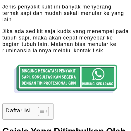
Jenis penyakit kulit ini banyak menyerang
ternak sapi dan mudah sekali menular ke yang
lain.
Jika ada sedikit saja kudis yang menempel pada
tubuh sapi, maka akan cepat menyebar ke
bagian tubuh lain. Malahan bisa menular ke
ruminansia lainnya melalui kontak fisik.
Daftar Isi