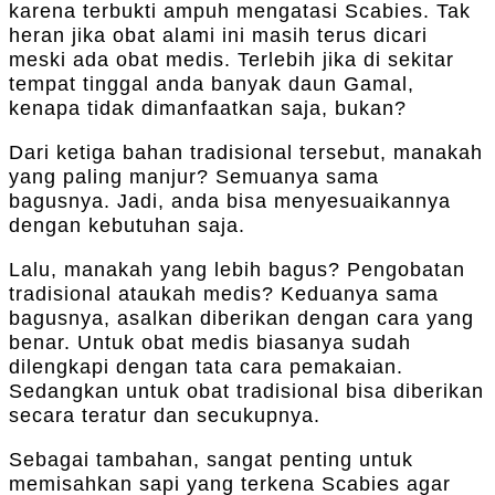
karena terbukti ampuh mengatasi Scabies. Tak
heran jika obat alami ini masih terus dicari
meski ada obat medis. Terlebih jika di sekitar
tempat tinggal anda banyak daun Gamal,
kenapa tidak dimanfaatkan saja, bukan?
Dari ketiga bahan tradisional tersebut, manakah
yang paling manjur? Semuanya sama
bagusnya. Jadi, anda bisa menyesuaikannya
dengan kebutuhan saja.
Lalu, manakah yang lebih bagus? Pengobatan
tradisional ataukah medis? Keduanya sama
bagusnya, asalkan diberikan dengan cara yang
benar. Untuk obat medis biasanya sudah
dilengkapi dengan tata cara pemakaian.
Sedangkan untuk obat tradisional bisa diberikan
secara teratur dan secukupnya.
Sebagai tambahan, sangat penting untuk
memisahkan sapi yang terkena Scabies agar