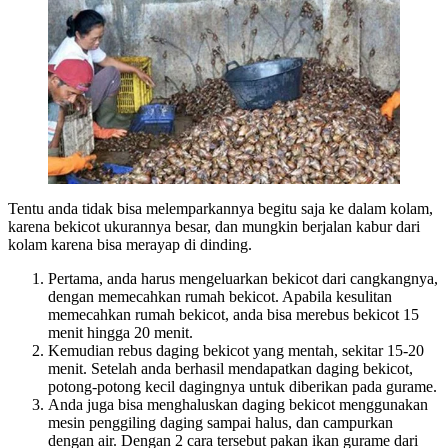
Tentu anda tidak bisa melemparkannya begitu saja ke dalam kolam,
karena bekicot ukurannya besar, dan mungkin berjalan kabur dari
kolam karena bisa merayap di dinding.
Pertama, anda harus mengeluarkan bekicot dari cangkangnya,
dengan memecahkan rumah bekicot. Apabila kesulitan
memecahkan rumah bekicot, anda bisa merebus bekicot 15
menit hingga 20 menit.
Kemudian rebus daging bekicot yang mentah, sekitar 15-20
menit. Setelah anda berhasil mendapatkan daging bekicot,
potong-potong kecil dagingnya untuk diberikan pada gurame.
Anda juga bisa menghaluskan daging bekicot menggunakan
mesin penggiling daging sampai halus, dan campurkan
dengan air. Dengan 2 cara tersebut pakan ikan gurame dari