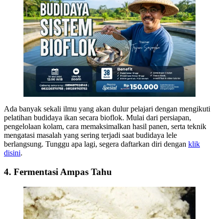
Ada banyak sekali ilmu yang akan dulur pelajari dengan mengikuti
pelatihan budidaya ikan secara bioflok. Mulai dari persiapan,
pengelolaan kolam, cara memaksimalkan hasil panen, serta teknik
mengatasi masalah yang sering terjadi saat budidaya lele
berlangsung. Tunggu apa lagi, segera daftarkan diri dengan
klik
disini
.
4. Fermentasi Ampas Tahu