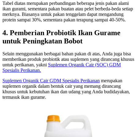
Tabel diatas merupakan perbandingan beberapa jenis pakan alami
ikan gurami, sementara pakan buatan atau pelet berbeda-beda setiap
merknya. Biasanya untuk pakan tenggelam dapat mengandung
protein sampai 30%, sementara pakan terapung sampai 40-50%.
4. Pemberian Probiotik Ikan Gurame
untuk Peningkatan Bobot
Selain menggunakan berbagai bahan pakan di atas, Anda juga bisa
memberikan produk probiotik atau suplemen yang dirancang khusus
untuk perikanan, yakni
Suplemen Organik Cair (SOC) GDM
Spesialis Perikanan.
Suplemen Organik Cair GDM Spesialis Perikanan
merupakan
suplemen organik dalam bentuk cair yang memang dirancang
khusus untuk kebutuhan ikan dan udang yang Anda budidayakan,
termasuk ikan gurame.