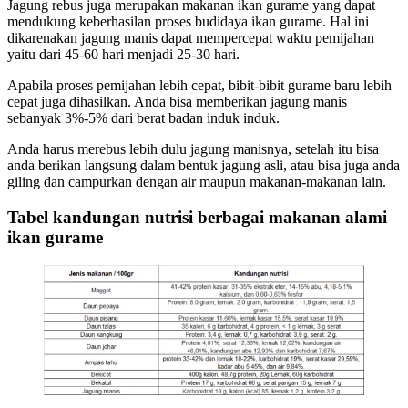
Jagung rebus juga merupakan makanan ikan gurame yang dapat
mendukung keberhasilan proses budidaya ikan gurame. Hal ini
dikarenakan jagung manis dapat mempercepat waktu pemijahan
yaitu dari 45-60 hari menjadi 25-30 hari.
Apabila proses pemijahan lebih cepat, bibit-bibit gurame baru lebih
cepat juga dihasilkan. Anda bisa memberikan jagung manis
sebanyak 3%-5% dari berat badan induk induk.
Anda harus merebus lebih dulu jagung manisnya, setelah itu bisa
anda berikan langsung dalam bentuk jagung asli, atau bisa juga anda
giling dan campurkan dengan air maupun makanan-makanan lain.
Tabel kandungan nutrisi berbagai makanan alami
ikan gurame