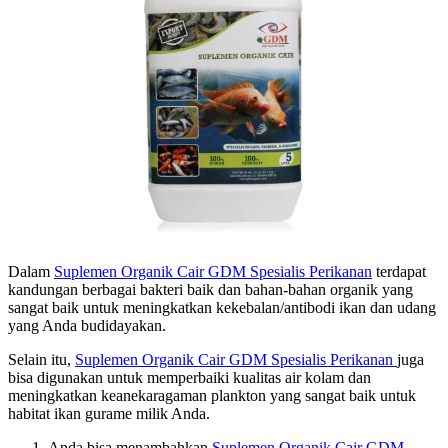
Dalam
Suplemen Organik Cair GDM Spesialis Perikanan
terdapat
kandungan berbagai bakteri baik dan bahan-bahan organik yang
sangat baik untuk meningkatkan kekebalan/antibodi ikan dan udang
yang Anda budidayakan.
Selain itu,
Suplemen Organik Cair GDM Spesialis Perikanan
juga
bisa digunakan untuk memperbaiki kualitas air kolam dan
meningkatkan keanekaragaman plankton yang sangat baik untuk
habitat ikan gurame milik Anda.
Anda bisa menambahkan
Suplemen Organik Cair GDM