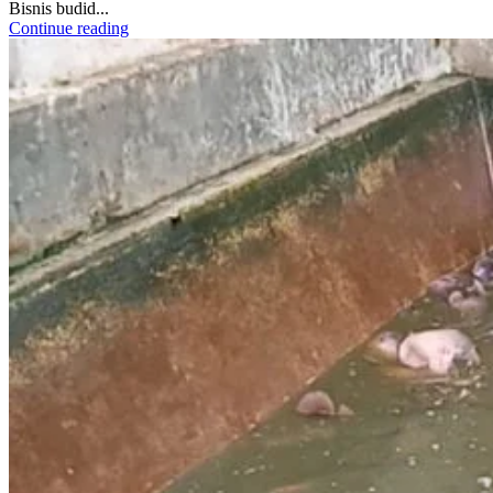
Bisnis budid...
Continue reading