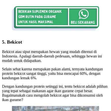
5.
Bekicot
Bekicot atau siput merupakan hewan yang mudah ditemui di
Indonesia. Apalagi daerah-daerah pedesaan, sehingga hewan ini
mudah untuk didapatkan.
Selain sehat karena merupakan pakan alami, ternyata kandungan
protein bekicot sangat tinggi, yaitu bisa mencapai 60%, dengan
kandungan lemak 6%.
Dengan kandungan protein setinggi ini, tentu bekicot adalah pilihan
yang tepat sebagai makanan agar ikan gurame cepat besar.
Bagaimanakah cara mengolah bekicot agar bisa dikonsumsi oleh
ikan gurame?