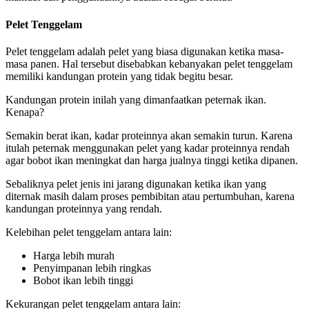
Pelet
T
enggelam
Pelet tenggelam adalah pelet yang biasa digunakan ketika masa-
masa panen. Hal tersebut disebabkan kebanyakan pelet tenggelam
memiliki kandungan protein yang tidak begitu besar.
Kandungan protein inilah yang dimanfaatkan peternak ikan.
Kenapa?
Semakin berat ikan, kadar proteinnya akan semakin turun. Karena
itulah peternak menggunakan pelet yang kadar proteinnya rendah
agar bobot ikan meningkat dan harga jualnya tinggi ketika dipanen.
Sebaliknya pelet jenis ini jarang digunakan ketika ikan yang
diternak masih dalam proses pembibitan atau pertumbuhan, karena
kandungan proteinnya yang rendah.
Kelebihan pelet tenggelam antara lain:
Harga lebih murah
Penyimpanan lebih ringkas
Bobot ikan lebih tinggi
Kekurangan pelet tenggelam antara lain: