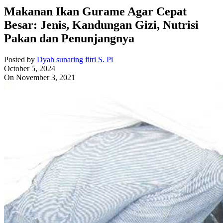
Makanan Ikan Gurame Agar Cepat
Besar: Jenis, Kandungan Gizi, Nutrisi
Pakan dan Penunjangnya
Posted by
Dyah sunaring fitri S. Pi
October 5, 2024
On November 3, 2021