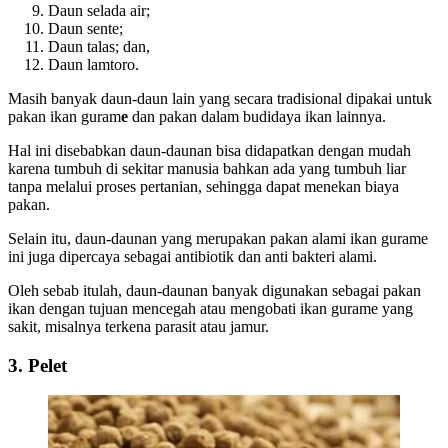
Daun selada air;
Daun sente;
Daun talas; dan,
Daun lamtoro.
Masih banyak daun-daun lain yang secara tradisional dipakai untuk
pakan ikan guram
e
dan pakan dalam budidaya ikan lainnya.
Hal ini disebabkan daun-daunan bisa didapatkan dengan mudah
karena tumbuh di sekitar manusia bahkan ada yang tumbuh liar
tanpa melalui proses pertanian, sehingga dapat menekan biaya
pakan.
Selain itu, daun-daunan yang merupakan pakan alami ikan gurame
ini juga dipercaya sebagai antibiotik dan anti bakteri alami.
Oleh sebab itulah, daun-daunan banyak digunakan sebagai pakan
ikan dengan tujuan mencegah atau mengobati ikan gurame yang
sakit, misalnya terkena parasit atau jamur.
3.
Pelet