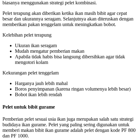
biasanya menggunakan strategi pelet kombinasi.
Pelet terapung akan diberikan ketika ikan masih bibit agar cepat
besar dan ukurannya seragam. Selanjutnya akan diteruskan dengan
memberikan pakan tenggelam untuk meningkatkan bobot.
Kelebihan pelet terapung
Ukuran ikan seragam
Mudah mengatur pemberian makan
Apabila tidak habis bisa langsung dibersihkan agar tidak
mengotori kolam
Kekurangan pelet tenggelam
Harganya jauh lebih mahal
Boros penyimpanan (karena ringan volumenya lebih besar)
Bobot ikan lebih rendah
Pelet untuk bibit gurame
Pemberian pelet sesuai usia ikan juga merupakan salah satu strategi
budidaya ikan gurame. Pelet yang paling sering digunakan untuk
memberi makan bibit ikan gurame adalah pelet dengan kode PF 800
dan PF 1000.