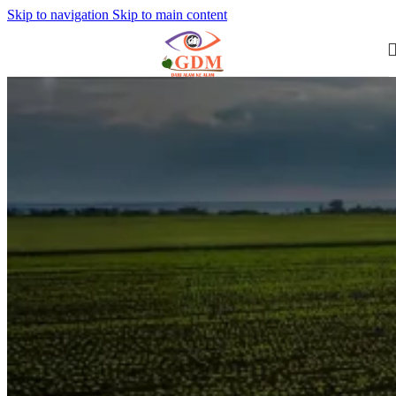
Skip to navigation
Skip to main content