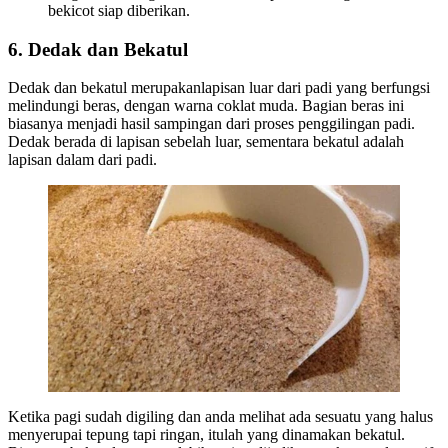
bekicot siap diberikan.
6.
Dedak dan Bekatul
Dedak dan bekatul merupakanlapisan luar dari padi yang berfungsi
melindungi beras, dengan warna coklat muda. Bagian beras ini
biasanya menjadi hasil sampingan dari proses penggilingan padi.
Dedak berada di lapisan sebelah luar, sementara bekatul adalah
lapisan dalam dari padi.
Ketika pagi sudah digiling dan anda melihat ada sesuatu yang halus
menyerupai tepung tapi ringan, itulah yang dinamakan bekatul.