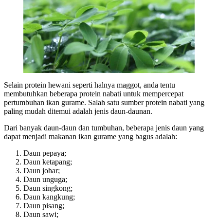
Selain protein hewani seperti halnya maggot, anda tentu
membutuhkan beberapa protein nabati untuk mempercepat
pertumbuhan ikan gurame. Salah satu sumber protein nabati yang
paling mudah ditemui adalah jenis daun-daunan.
Dari banyak daun-daun dan tumbuhan, beberapa jenis daun yang
dapat menjadi makanan ikan gurame yang bagus adalah:
Daun pepaya;
Daun ketapang;
Daun johar;
Daun ungugа;
Daun singkong;
Daun kangkung;
Daun pisang;
Daun sawi;