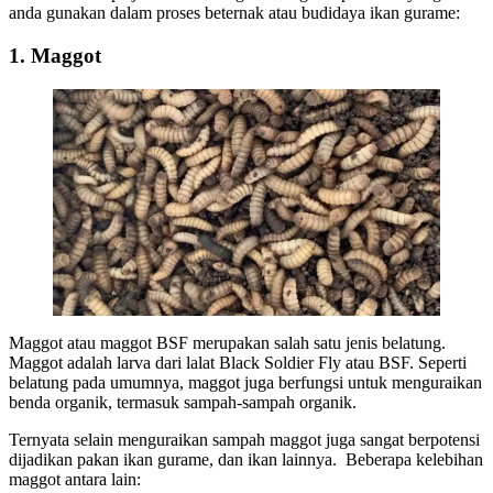
anda gunakan dalam proses beternak atau budidaya ikan gurame:
1.
Maggot
Maggot atau maggot BSF merupakan salah satu jenis belatung.
Maggot adalah larva dari lalat Black Soldier Fly atau BSF. Seperti
belatung pada umumnya, maggot juga berfungsi untuk menguraikan
benda organik, termasuk sampah-sampah organik.
Ternyata selain menguraikan sampah maggot juga sangat berpotensi
dijadikan pakan ikan gurame, dan ikan lainnya. Beberapa kelebihan
maggot antara lain: