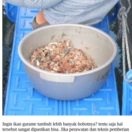
Ingin ikan gurame tumbuh lebih banyak bobotnya? tentu saja hal
tersebut sangat dipastikan bisa. Jika perawatan dan teknis pemberian