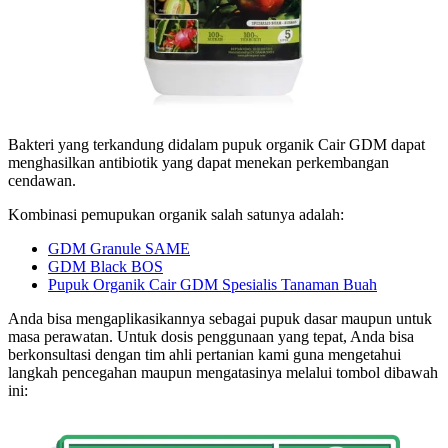
Bakteri yang terkandung didalam pupuk organik Cair GDM dapat
menghasilkan antibiotik yang dapat menekan perkembangan
cendawan.
Kombinasi pemupukan organik salah satunya adalah:
GDM Granule SAME
GDM Black BOS
Pupuk Organik Cair GDM Spesialis Tanaman Buah
Anda bisa mengaplikasikannya sebagai pupuk dasar maupun untuk
masa perawatan. Untuk dosis penggunaan yang tepat, Anda bisa
berkonsultasi dengan tim ahli pertanian kami guna mengetahui
langkah pencegahan maupun mengatasinya melalui tombol dibawah
ini: