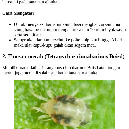
hama ini pada tanaman alpukat.
Cara Mengatasi
Untuk mengatasi hama ini kamu bisa menghancurkan lima
siung bawang dicampur dengan misa dan 50 ml minyak sayur
serta sedikit air.
Semprotkan larutan tersebut ke pohon alpukat hingga 3 hari
maka ulat kupu-kupu gajah akan segera mati.
2. Tungau merah (Tetranychus cinnabarinus Boisd)
Memiliki nama latin Tetranychus cinnabarinus Boisd atau tungau
merah juga menjadi salah satu hama tanaman alpukat.