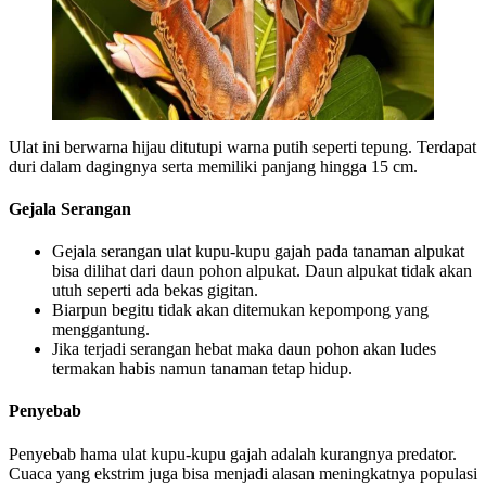
Ulat ini berwarna hijau ditutupi warna putih seperti tepung. Terdapat
duri dalam dagingnya serta memiliki panjang hingga 15 cm.
Gejala Serangan
Gejala serangan ulat kupu-kupu gajah pada tanaman alpukat
bisa dilihat dari daun pohon alpukat. Daun alpukat tidak akan
utuh seperti ada bekas gigitan.
Biarpun begitu tidak akan ditemukan kepompong yang
menggantung.
Jika terjadi serangan hebat maka daun pohon akan ludes
termakan habis namun tanaman tetap hidup.
Penyebab
Penyebab hama ulat kupu-kupu gajah adalah kurangnya predator.
Cuaca yang ekstrim juga bisa menjadi alasan meningkatnya populasi