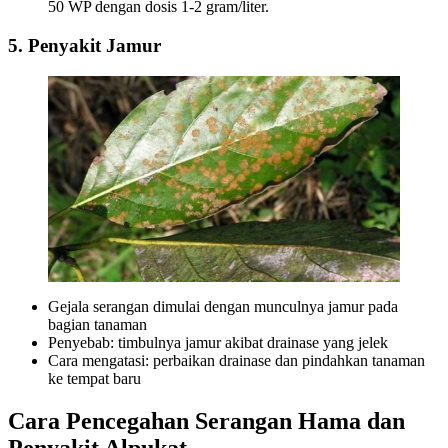
50 WP dengan dosis 1-2 gram/liter.
5. Penyakit Jamur
Gejala serangan dimulai dengan munculnya jamur pada
bagian tanaman
Penyebab: timbulnya jamur akibat drainase yang jelek
Cara mengatasi: perbaikan drainase dan pindahkan tanaman
ke tempat baru
Cara Pencegahan Serangan Hama dan
Penyakit Alpukat