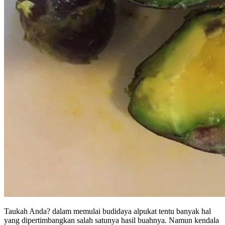
Taukah Anda? dalam memulai budidaya alpukat tentu banyak hal
yang dipertimbangkan salah satunya hasil buahnya. Namun kendala