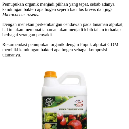
Pemupukan organik menjadi pilihan yang tepat, sebab adanya
kandungan bakteri apathogen seperti bacillus brevis dan juga
Micrococcus roseus
.
Dengan menekan perkembangan cendawan pada tanaman alpukat,
hal ini akan membuat tanaman akan menjadi lebih tahan terhadap
berbagai serangan penyakit.
Rekomendasi pemupukan organik dengan Pupuk alpukat GDM
memiliki kandungan bakteri apathogen sebagai komposisi
utamanya.