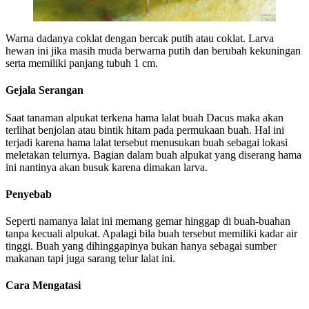
Warna dadanya coklat dengan bercak putih atau coklat. Larva
hewan ini jika masih muda berwarna putih dan berubah kekuningan
serta memiliki panjang tubuh 1 cm.
Gejala Serangan
Saat tanaman alpukat terkena hama lalat buah Dacus maka akan
terlihat benjolan atau bintik hitam pada permukaan buah. Hal ini
terjadi karena hama lalat tersebut menusukan buah sebagai lokasi
meletakan telurnya. Bagian dalam buah alpukat yang diserang hama
ini nantinya akan busuk karena dimakan larva.
Penyebab
Seperti namanya lalat ini memang gemar hinggap di buah-buahan
tanpa kecuali alpukat. Apalagi bila buah tersebut memiliki kadar air
tinggi. Buah yang dihinggapinya bukan hanya sebagai sumber
makanan tapi juga sarang telur lalat ini.
Cara Mengatasi