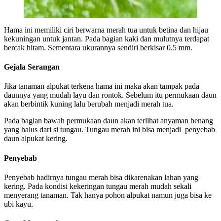
Hama ini memiliki ciri berwarna merah tua untuk betina dan hijau
kekuningan untuk jantan. Pada bagian kaki dan mulutnya terdapat
bercak hitam. Sementara ukurannya sendiri berkisar 0.5 mm.
Gejala Serangan
Jika tanaman alpukat terkena hama ini maka akan tampak pada
daunnya yang mudah layu dan rontok. Sebelum itu permukaan daun
akan berbintik kuning lalu berubah menjadi merah tua.
Pada bagian bawah permukaan daun akan terlihat anyaman benang
yang halus dari si tungau. Tungau merah ini bisa menjadi penyebab
daun alpukat kering.
Penyebab
Penyebab hadirnya tungau merah bisa dikarenakan lahan yang
kering. Pada kondisi kekeringan tungau merah mudah sekali
menyerang tanaman. Tak hanya pohon alpukat namun juga bisa ke
ubi kayu.