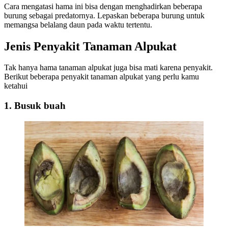
Cara mengatasi hama ini bisa dengan menghadirkan beberapa
burung sebagai predatornya. Lepaskan beberapa burung untuk
memangsa belalang daun pada waktu tertentu.
Jenis Penyakit Tanaman Alpukat
Tak hanya hama tanaman alpukat juga bisa mati karena penyakit.
Berikut beberapa penyakit tanaman alpukat yang perlu kamu
ketahui
1. Busuk buah