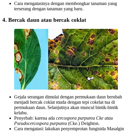
Cara mengatasinya dengan membongkar tanaman yang
terserang dengan tanaman yang baru.
4. Bercak daun atau bercak coklat
Gejala serangan dimulai dengan permukaan daun berubah
menjadi bercak coklat muda dengan tepi cokelat tua di
permukaan daun. Selanjutnya akan muncul bintik-bintik
kelabu.
Penyebab: karena ada
cercospora purpurea Cke atau
Pseudocercospora purpurea
(Cke.) Deighton.
Cara mengatasi: lakukan penyemprotan fungisida Masalgin