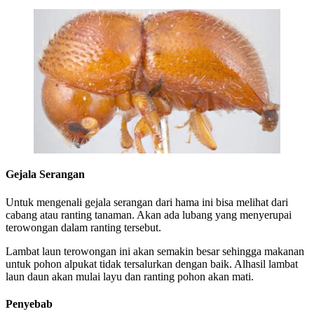
Gejala Serangan
Untuk mengenali gejala serangan dari hama ini bisa melihat dari
cabang atau ranting tanaman. Akan ada lubang yang menyerupai
terowongan dalam ranting tersebut.
Lambat laun terowongan ini akan semakin besar sehingga makanan
untuk pohon alpukat tidak tersalurkan dengan baik. Alhasil lambat
laun daun akan mulai layu dan ranting pohon akan mati.
Penyebab