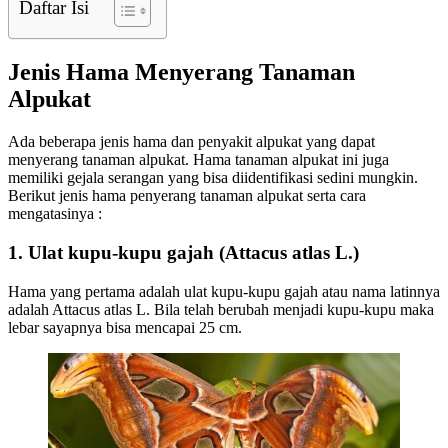
Daftar Isi
Jenis Hama Menyerang Tanaman
Alpukat
Ada beberapa jenis hama dan penyakit alpukat yang dapat
menyerang tanaman alpukat. Hama tanaman alpukat ini juga
memiliki gejala serangan yang bisa diidentifikasi sedini mungkin.
Berikut jenis hama penyerang tanaman alpukat serta cara
mengatasinya :
1. Ulat kupu-kupu gajah (Attacus atlas L.)
Hama yang pertama adalah ulat kupu-kupu gajah atau nama latinnya
adalah Attacus atlas L. Bila telah berubah menjadi kupu-kupu maka
lebar sayapnya bisa mencapai 25 cm.