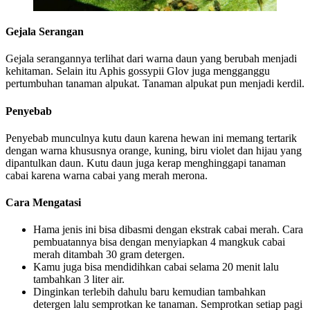
Gejala Serangan
Gejala serangannya terlihat dari warna daun yang berubah menjadi
kehitaman. Selain itu Aphis gossypii Glov juga mengganggu
pertumbuhan tanaman alpukat. Tanaman alpukat pun menjadi kerdil.
Penyebab
Penyebab munculnya kutu daun karena hewan ini memang tertarik
dengan warna khususnya orange, kuning, biru violet dan hijau yang
dipantulkan daun. Kutu daun juga kerap menghinggapi tanaman
cabai karena warna cabai yang merah merona.
Cara Mengatasi
Hama jenis ini bisa dibasmi dengan ekstrak cabai merah. Cara
pembuatannya bisa dengan menyiapkan 4 mangkuk cabai
merah ditambah 30 gram detergen.
Kamu juga bisa mendidihkan cabai selama 20 menit lalu
tambahkan 3 liter air.
Dinginkan terlebih dahulu baru kemudian tambahkan
detergen lalu semprotkan ke tanaman. Semprotkan setiap pagi