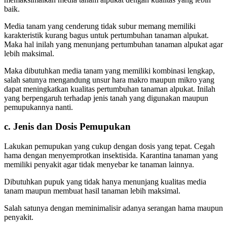
baik.
Media tanam yang cenderung tidak subur memang memiliki
karakteristik kurang bagus untuk pertumbuhan tanaman alpukat.
Maka hal inilah yang menunjang pertumbuhan tanaman alpukat agar
lebih maksimal.
Maka dibutuhkan media tanam yang memiliki kombinasi lengkap,
salah satunya mengandung unsur hara makro maupun mikro yang
dapat meningkatkan kualitas pertumbuhan tanaman alpukat. Inilah
yang berpengaruh terhadap jenis tanah yang digunakan maupun
pemupukannya nanti.
c. Jenis dan Dosis Pemupukan
Lakukan pemupukan yang cukup dengan dosis yang tepat. Cegah
hama dengan menyemprotkan insektisida. Karantina tanaman yang
memiliki penyakit agar tidak menyebar ke tanaman lainnya.
Dibutuhkan pupuk yang tidak hanya menunjang kualitas media
tanam maupun membuat hasil tanaman lebih maksimal.
Salah satunya dengan meminimalisir adanya serangan hama maupun
penyakit.