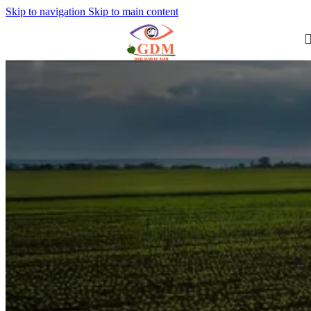
Skip to navigation
Skip to main content