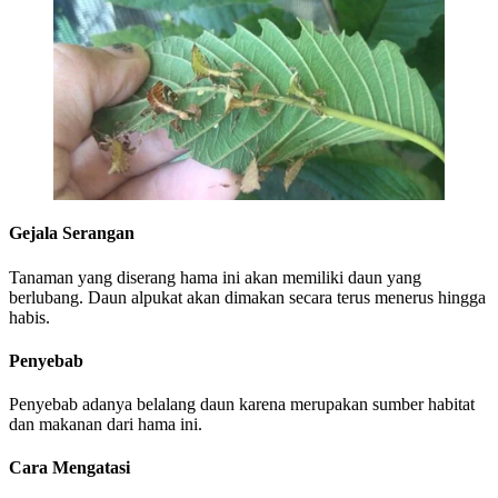
Gejala Serangan
Tanaman yang diserang hama ini akan memiliki daun yang
berlubang. Daun alpukat akan dimakan secara terus menerus hingga
habis.
Penyebab
Penyebab adanya belalang daun karena merupakan sumber habitat
dan makanan dari hama ini.
Cara Mengatasi