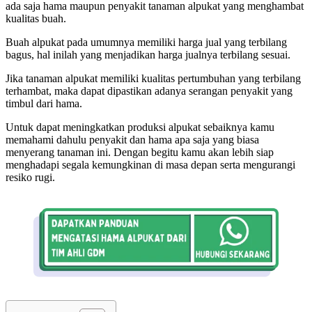
ada saja hama maupun penyakit tanaman alpukat yang menghambat
kualitas buah.
Buah alpukat pada umumnya memiliki harga jual yang terbilang
bagus, hal inilah yang menjadikan harga jualnya terbilang sesuai.
Jika tanaman alpukat memiliki kualitas pertumbuhan yang terbilang
terhambat, maka dapat dipastikan adanya serangan penyakit yang
timbul dari hama.
Untuk dapat meningkatkan produksi alpukat sebaiknya kamu
memahami dahulu penyakit dan hama apa saja yang biasa
menyerang tanaman ini. Dengan begitu kamu akan lebih siap
menghadapi segala kemungkinan di masa depan serta mengurangi
resiko rugi.