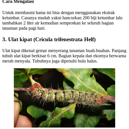
Cara Mengatasi
Untuk membasmi hama ini bisa dengan menggunakan ekstrak
ketumbar. Caranya mudah yakni hancurkan 200 biji ketumbar lalu
tambahkan 2 liter air kemudian semprotkan ke seluruh bagian
tanaman pada pagi hari.
3. Ulat kipat (Cricula trifenestrata Helf)
Ulat kipat dikenal gemar menyerang tanaman buah-buahan. Panjang
tubuh ulat kipat berkisar 6 cm. Bagian kepala dan ekornya berwarna
merah menyala. Tubuhnya juga dipenuhi bulu halus.