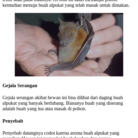
kemudian menuju buah alpukat yang telah masak untuk dimakan.
Gejala Serangan
Gejala serangan akibat hewan ini bisa dilihat dari daging buah
alpukat yang banyak berlubang. Biasanya buah yang diserang
adalah buah yang tua atau masak di pohon.
Penyebab
Penyebab datangnya codot karena aroma buah alpukat yang