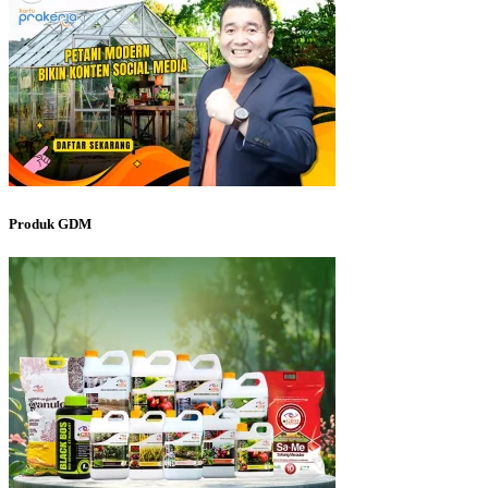
Produk GDM