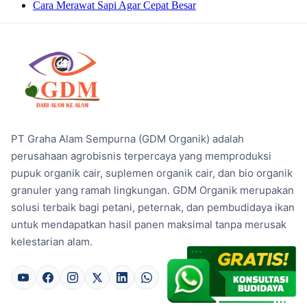
Cara Merawat Sapi Agar Cepat Besar
PT Graha Alam Sempurna (GDM Organik) adalah
perusahaan agrobisnis terpercaya yang memproduksi
pupuk organik cair, suplemen organik cair, dan bio organik
granuler yang ramah lingkungan. GDM Organik merupakan
solusi terbaik bagi petani, peternak, dan pembudidaya ikan
untuk mendapatkan hasil panen maksimal tanpa merusak
kelestarian alam.