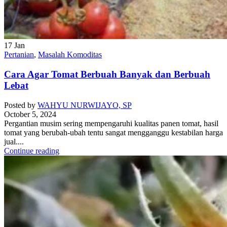
17
Jan
Pertanian
,
Masalah Komoditas
Cara Agar Tomat Berbuah Banyak dan Berbuah
Lebat
Posted by
WAHYU NURWIJAYO, SP
October 5, 2024
Pergantian musim sering mempengaruhi kualitas panen tomat, hasil
tomat yang berubah-ubah tentu sangat mengganggu kestabilan harga
jual....
Continue reading