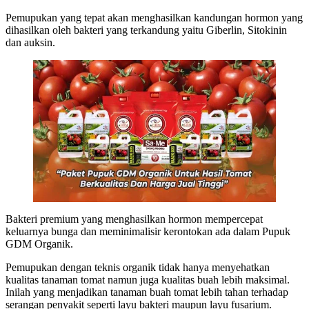
Pemupukan yang tepat akan menghasilkan kandungan hormon yang
dihasilkan oleh bakteri yang terkandung yaitu Giberlin, Sitokinin
dan auksin.
Bakteri premium yang menghasilkan hormon mempercepat
keluarnya bunga dan meminimalisir kerontokan ada dalam Pupuk
GDM Organik.
Pemupukan dengan teknis organik tidak hanya menyehatkan
kualitas tanaman tomat namun juga kualitas buah lebih maksimal.
Inilah yang menjadikan tanaman buah tomat lebih tahan terhadap
serangan penyakit seperti layu bakteri maupun layu fusarium.