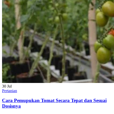
30
Jul
Pertanian
Cara Pemupukan Tomat Secara Tepat dan Sesuai
Dosisnya