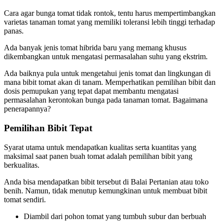
Cara agar bunga tomat tidak rontok, tentu harus mempertimbangkan
varietas tanaman tomat yang memiliki toleransi lebih tinggi terhadap
panas.
Ada banyak jenis tomat hibrida baru yang memang khusus
dikembangkan untuk mengatasi permasalahan suhu yang ekstrim.
Ada baiknya pula untuk mengetahui jenis tomat dan lingkungan di
mana bibit tomat akan di tanam. Memperhatikan pemilihan bibit dan
dosis pemupukan yang tepat dapat membantu mengatasi
permasalahan kerontokan bunga pada tanaman tomat. Bagaimana
penerapannya?
Pemilihan Bibit Tepat
Syarat utama untuk mendapatkan kualitas serta kuantitas yang
maksimal saat panen buah tomat adalah pemilihan bibit yang
berkualitas.
Anda bisa mendapatkan bibit tersebut di Balai Pertanian atau toko
benih. Namun, tidak menutup kemungkinan untuk membuat bibit
tomat sendiri.
Diambil dari pohon tomat yang tumbuh subur dan berbuah