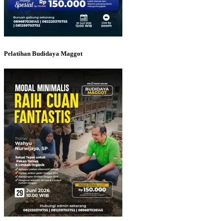
Pelatihan Budidaya Maggot