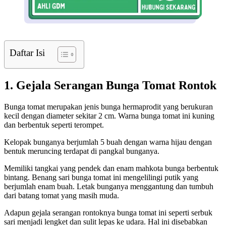
Daftar Isi
1. Gejala Serangan Bunga Tomat Rontok
Bunga tomat merupakan jenis bunga hermaprodit yang berukuran
kecil dengan diameter sekitar 2 cm. Warna bunga tomat ini kuning
dan berbentuk seperti terompet.
Kelopak bunganya berjumlah 5 buah dengan warna hijau dengan
bentuk meruncing terdapat di pangkal bunganya.
Memiliki tangkai yang pendek dan enam mahkota bunga berbentuk
bintang. Benang sari bunga tomat ini mengelilingi putik yang
berjumlah enam buah. Letak bunganya menggantung dan tumbuh
dari batang tomat yang masih muda.
Adapun gejala serangan rontoknya bunga tomat ini seperti serbuk
sari menjadi lengket dan sulit lepas ke udara. Hal ini disebabkan