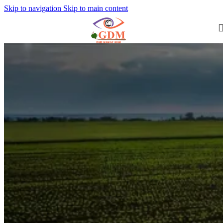
Skip to navigation
Skip to main content