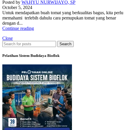
Posted by
WAHYU NURWIJAYO, SP
October 5, 2024
Untuk mendapatkan buah tomat yang berkualitas bagus, kita perlu
memahami terlebih dahulu cara pemupukan tomat yang benar
dengan d...
Continue reading
Close
Search
Pelatihan Sistem Budidaya Bioflok