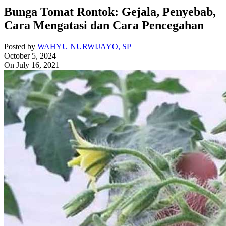
Bunga Tomat Rontok: Gejala, Penyebab,
Cara Mengatasi dan Cara Pencegahan
Posted by
WAHYU NURWIJAYO, SP
October 5, 2024
On July 16, 2021