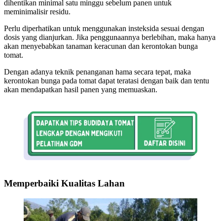
dihentikan minimal satu minggu sebelum panen untuk
meminimalisir residu.
Perlu diperhatikan untuk menggunakan insteksida sesuai dengan
dosis yang dianjurkan. Jika penggunaannya berlebihan, maka hanya
akan menyebabkan tanaman keracunan dan kerontokan bunga
tomat.
Dengan adanya teknik penanganan hama secara tepat, maka
kerontokan bunga pada tomat dapat teratasi dengan baik dan tentu
akan mendapatkan hasil panen yang memuaskan.
Memperbaiki Kualitas Lahan