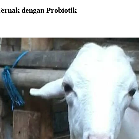
ernak dengan Probiotik