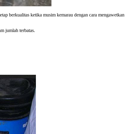
 tetap berkualitas ketika musim kemarau dengan cara mengawetkan
m jumlah terbatas.