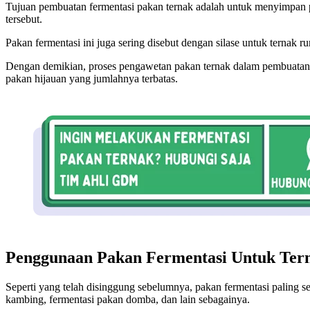
Tujuan pembuatan fermentasi pakan ternak adalah untuk menyimpan 
tersebut.
Pakan fermentasi ini juga sering disebut dengan silase untuk ternak 
Dengan demikian, proses pengawetan pakan ternak dalam pembuatan 
pakan hijauan yang jumlahnya terbatas.
Penggunaan Pakan Fermentasi Untuk Ter
Seperti yang telah disinggung sebelumnya, pakan fermentasi paling 
kambing, fermentasi pakan domba, dan lain sebagainya.