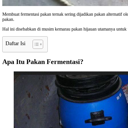
Membuat fermentasi pakan ternak sering dijadikan pakan alternatif 
pakan.
Hal ini disebabkan di musim kemarau pakan hijauan utamanya untuk te
Daftar Isi
Apa Itu Pakan Fermentasi?