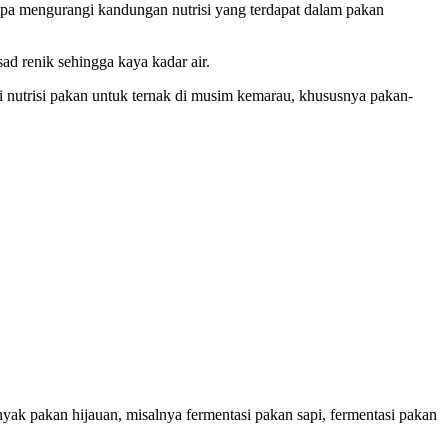
pa mengurangi kandungan nutrisi yang terdapat dalam pakan
ad renik sehingga kaya kadar air.
nutrisi pakan untuk ternak di musim kemarau, khususnya pakan-
ak pakan hijauan, misalnya fermentasi pakan sapi, fermentasi pakan