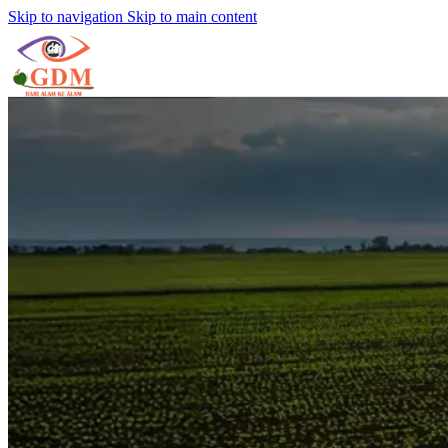
Skip to navigation
Skip to main content