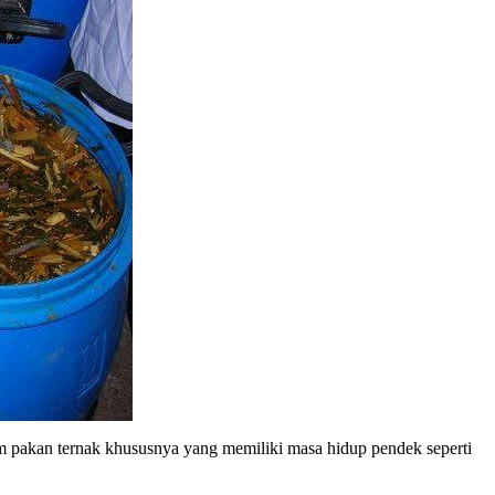
m pakan ternak khususnya yang memiliki masa hidup pendek seperti