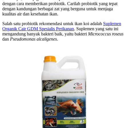
dengan cara memberikan probiotik. Carilah probiotik yang tepat
dengan kandungan berbagai zat yang berguna untuk menjaga
kualitas air dan kesehatan ikan.
Salah satu probiotik rekomendasi untuk ikan koi adalah
Suplemen
Organik Cair GDM Spesialis Perikanan
. Suplemen yang satu ini
mengandung banyak bakteri baik, yaitu bakteri
Micrococcus roseus
dan
Pseudomonas alcaligenes
.