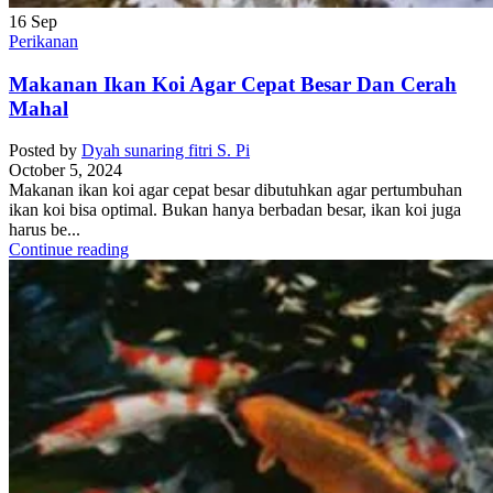
16
Sep
Perikanan
Makanan Ikan Koi Agar Cepat Besar Dan Cerah
Mahal
Posted by
Dyah sunaring fitri S. Pi
October 5, 2024
Makanan ikan koi agar cepat besar dibutuhkan agar pertumbuhan
ikan koi bisa optimal. Bukan hanya berbadan besar, ikan koi juga
harus be...
Continue reading