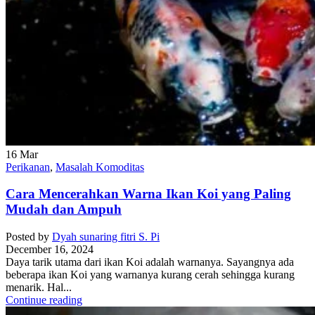
16
Mar
Perikanan
,
Masalah Komoditas
Cara Mencerahkan Warna Ikan Koi yang Paling
Mudah dan Ampuh
Posted by
Dyah sunaring fitri S. Pi
December 16, 2024
Daya tarik utama dari ikan Koi adalah warnanya. Sayangnya ada
beberapa ikan Koi yang warnanya kurang cerah sehingga kurang
menarik. Hal...
Continue reading