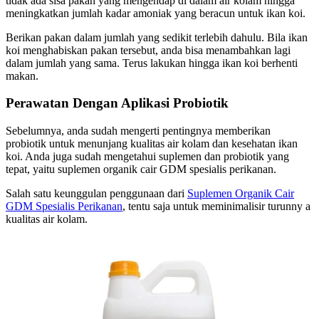
tidak ada sisa pakan yang mengendap di dalam air kolam hingga
meningkatkan jumlah kadar amoniak yang beracun untuk ikan koi.
Berikan pakan dalam jumlah yang sedikit terlebih dahulu. Bila ikan
koi menghabiskan pakan tersebut, anda bisa menambahkan lagi
dalam jumlah yang sama. Terus lakukan hingga ikan koi berhenti
makan.
Perawatan Dengan Aplikasi Probiotik
Sebelumnya, anda sudah mengerti pentingnya memberikan
probiotik untuk menunjang kualitas air kolam dan kesehatan ikan
koi. Anda juga sudah mengetahui suplemen dan probiotik yang
tepat, yaitu suplemen organik cair GDM spesialis perikanan.
Salah satu keunggulan penggunaan dari
Suplemen Organik Cair
GDM Spesialis Perikanan
, tentu saja untuk meminimalisir turunny a
kualitas air kolam.