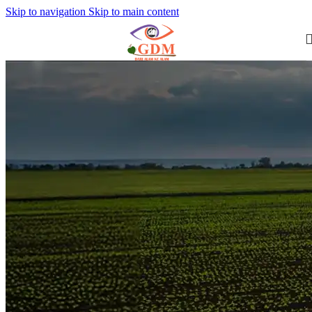
Skip to navigation
Skip to main content