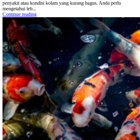
penyakit atau kondisi kolam yang kurang bagus. Anda perlu
mengetahui leb...
Continue reading