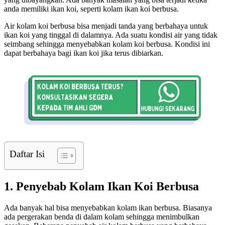
anda memiliki ikan koi, seperti kolam ikan koi berbusa.
Air kolam koi berbusa bisa menjadi tanda yang berbahaya untuk
ikan koi yang tinggal di dalamnya. Ada suatu kondisi air yang tidak
seimbang sehingga menyebabkan kolam koi berbusa. Kondisi ini
dapat berbahaya bagi ikan koi jika terus dibiarkan.
Daftar Isi
1. Penyebab Kolam Ikan Koi Berbusa
Ada banyak hal bisa menyebabkan kolam ikan berbusa. Biasanya
ada pergerakan benda di dalam kolam sehingga menimbulkan