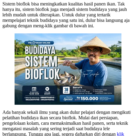
Sistem bioflok bisa meningkatkan kualitas hasil panen ikan. Tak
hanya itu, sistem bioflok juga menjadi sistem budidaya yang jauh
lebih mudah untuk diterapkan. Untuk dulur yang tertarik
mempelajari teknik budidaya yang satu ini, dulur bisa langsung aja
gabung dengan meng-klik gambar di bawah ini.
Ada banyak sekali ilmu yang akan dulur pelajari dengan mengikuti
pelatihan budidaya ikan secara bioflok. Mulai dari persiapan,
pengelolaan kolam, cara memaksimalkan hasil panen, serta teknik
mengatasi masalah yang sering terjadi saat budidaya lele
berlangsung. Tunggu apa lagi, segera daftarkan diri dengan
klik