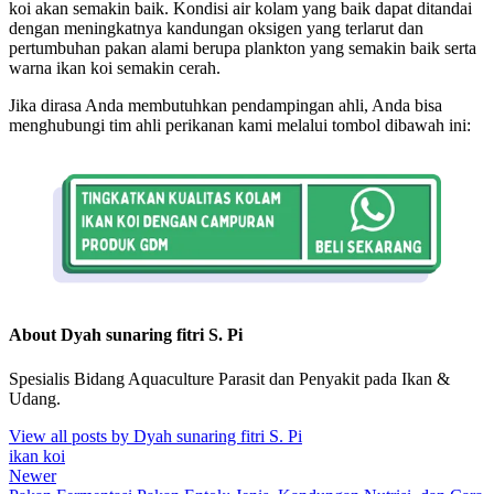
koi akan semakin baik. Kondisi air kolam yang baik dapat ditandai
dengan meningkatnya kandungan oksigen yang terlarut dan
pertumbuhan pakan alami berupa plankton yang semakin baik serta
warna ikan koi semakin cerah.
Jika dirasa Anda membutuhkan pendampingan ahli, Anda bisa
menghubungi tim ahli perikanan kami melalui tombol dibawah ini:
About Dyah sunaring fitri S. Pi
Spesialis Bidang Aquaculture Parasit dan Penyakit pada Ikan &
Udang.
View all posts by Dyah sunaring fitri S. Pi
ikan koi
Newer