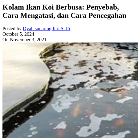
Kolam Ikan Koi Berbusa: Penyebab,
Cara Mengatasi, dan Cara Pencegahan
Posted by
Dyah sunaring fitri S. Pi
October 5, 2024
On November 3, 2021